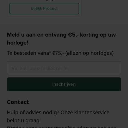
Bekijk Product
Meld u aan en ontvang €5,- korting op uw
horloge!
Te besteden vanaf €75,- (alleen op horloges)
Inschrijven
Contact
Hulp of advies nodig? Onze klantenservice
helpt u graag!