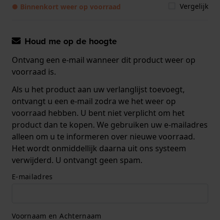
Vergelijk
● Binnenkort weer op voorraad
Houd me op de hoogte
Ontvang een e-mail wanneer dit product weer op
voorraad is.
Als u het product aan uw verlanglijst toevoegt,
ontvangt u een e-mail zodra we het weer op
voorraad hebben. U bent niet verplicht om het
product dan te kopen. We gebruiken uw e-mailadres
alleen om u te informeren over nieuwe voorraad.
Het wordt onmiddellijk daarna uit ons systeem
verwijderd. U ontvangt geen spam.
E-mailadres
Voornaam en Achternaam