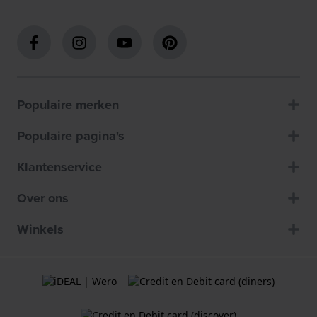
Populaire merken
Populaire pagina's
Klantenservice
Over ons
Winkels