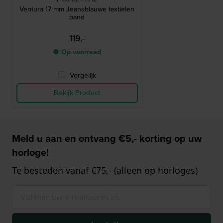
Ventura 17 mm Jeansblauwe textielen
band
119,-
● Op voorraad
Vergelijk
Bekijk Product
Meld u aan en ontvang €5,- korting op uw
horloge!
Te besteden vanaf €75,- (alleen op horloges)