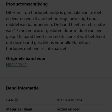
Productomschrijving
Dit Hamilton horlogebandje is gemaakt van textiel
en leer en wordt aan het horloge bevestigd door
middel van bandpennen. De band heeft een breedte
van 17 mm en wordt gesloten door middel van een
gesp. De band heeft een rechte aanzet wat betekent
dat deze band geschikt is voor alle Hamilton
horloges met een rechte aanzet.
Originele band voor
H24411941
Band informatie
EAN
7613284162154
Materiaal Band
Textiel en leer