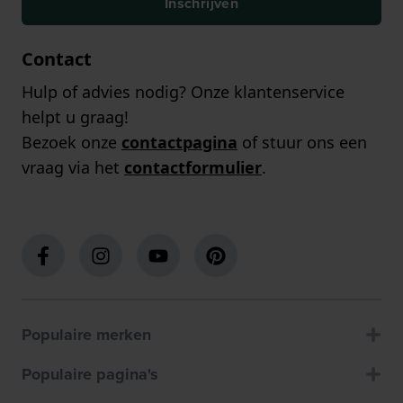
Inschrijven
Contact
Hulp of advies nodig? Onze klantenservice
helpt u graag!
Bezoek onze
contactpagina
of stuur ons een
vraag via het
contactformulier
.
Populaire merken
Populaire pagina's