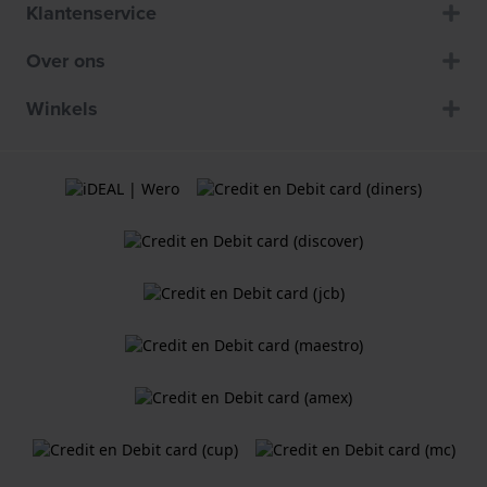
Klantenservice
Over ons
Winkels