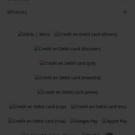
Winkels