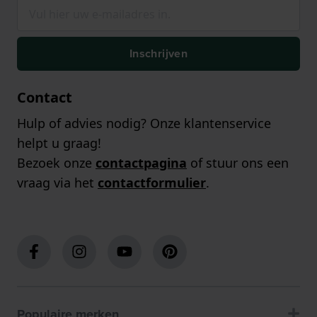
Inschrijven
Contact
Hulp of advies nodig? Onze klantenservice
helpt u graag!
Bezoek onze
contactpagina
of stuur ons een
vraag via het
contactformulier
.
Populaire merken