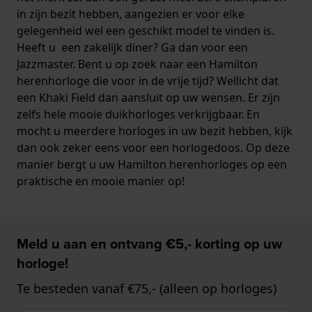
in zijn bezit hebben, aangezien er voor elke
gelegenheid wel een geschikt model te vinden is.
Heeft u een zakelijk diner? Ga dan voor een
Jazzmaster. Bent u op zoek naar een Hamilton
herenhorloge die voor in de vrije tijd? Wellicht dat
een Khaki Field dan aansluit op uw wensen. Er zijn
zelfs hele mooie duikhorloges verkrijgbaar. En
mocht u meerdere horloges in uw bezit hebben, kijk
dan ook zeker eens voor een horlogedoos. Op deze
manier bergt u uw Hamilton herenhorloges op een
praktische en mooie manier op!
Meld u aan en ontvang €5,- korting op uw
horloge!
Te besteden vanaf €75,- (alleen op horloges)