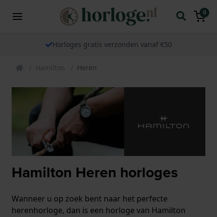
0
Horloges gratis verzonden vanaf €50
Hamilton
Heren
Hamilton Heren horloges
Wanneer u op zoek bent naar het perfecte
herenhorloge, dan is een horloge van Hamilton