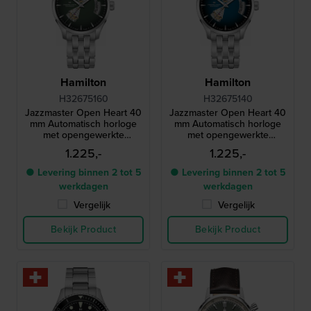
Hamilton
Hamilton
H32675160
H32675140
Jazzmaster Open Heart 40
Jazzmaster Open Heart 40
mm Automatisch horloge
mm Automatisch horloge
met opengewerkte
met opengewerkte
wijzerplaat
wijzerplaat
1.225,-
1.225,-
● Levering binnen 2 tot 5
● Levering binnen 2 tot 5
werkdagen
werkdagen
Vergelijk
Vergelijk
Bekijk Product
Bekijk Product