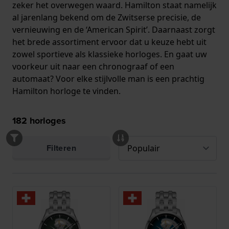
zeker het overwegen waard. Hamilton staat namelijk
al jarenlang bekend om de Zwitserse precisie, de
vernieuwing en de ‘American Spirit’. Daarnaast zorgt
het brede assortiment ervoor dat u keuze hebt uit
zowel sportieve als klassieke horloges. En gaat uw
voorkeur uit naar een chronograaf of een
automaat? Voor elke stijlvolle man is een prachtig
Hamilton horloge te vinden.
182
horloges
Filteren