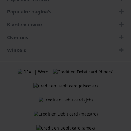
Populaire pagina's
Klantenservice
Over ons
Winkels