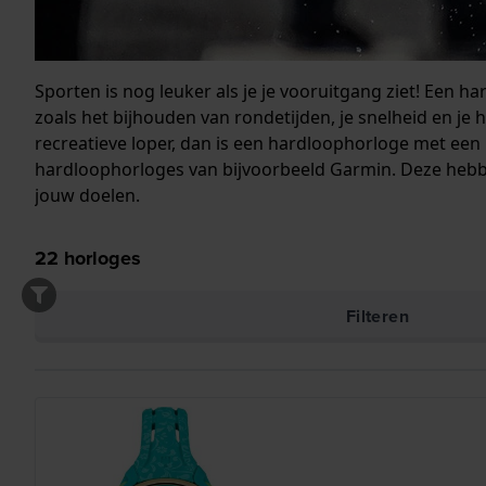
Sporten is nog leuker als je je vooruitgang ziet! Een h
zoals het bijhouden van rondetijden, je snelheid en je 
recreatieve loper, dan is een hardloophorloge met een
hardloophorloges van bijvoorbeeld Garmin. Deze hebb
jouw doelen.
22
horloges
Filteren