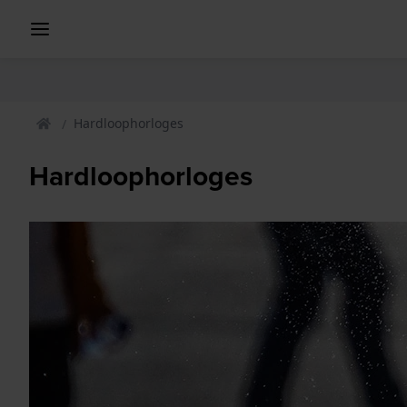
Hardloophorloges
Hardloophorloges