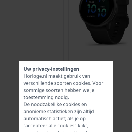
Uw privacy-instellingen
Horloge.nl maakt gebruik van
verschillende soorten
cookies
. Voor
sommige soorten hebben we je
toestemming nodig.
De noodzakelijke cookies en
anonieme statistieken zijn altijd
automatisch actief; als je op
"accepteer alle cookies" klikt,