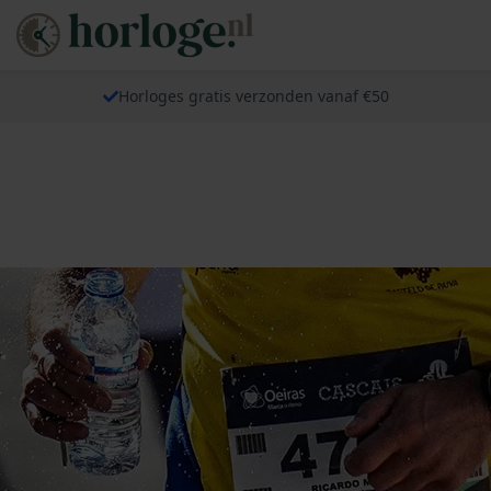
Horloges gratis verzonden vanaf €50