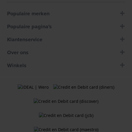
Populaire merken
Populaire pagina's
Klantenservice
Over ons
Winkels