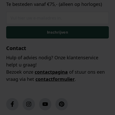
Te besteden vanaf €75,- (alleen op horloges)
Inschrijven
Contact
Hulp of advies nodig? Onze klantenservice
helpt u graag!
Bezoek onze
contactpagina
of stuur ons een
vraag via het
contactformulier
.