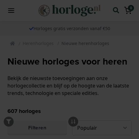
0
Horloges gratis verzonden vanaf €50
Herenhorloges
Nieuwe herenhorloges
Nieuwe horloges voor heren
Bekijk de nieuwste toevoegingen aan onze
horlogecollectie en blijf op de hoogte van de laatste
trends, technologie en speciale edities.
607
horloges
Filteren