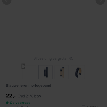
Afbeelding vergroten
Blauwe leren horlogeband
22,-
Incl 21% btw
● Op voorraad