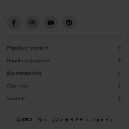
Populaire merken
Populaire pagina's
Klantenservice
Over ons
Winkels