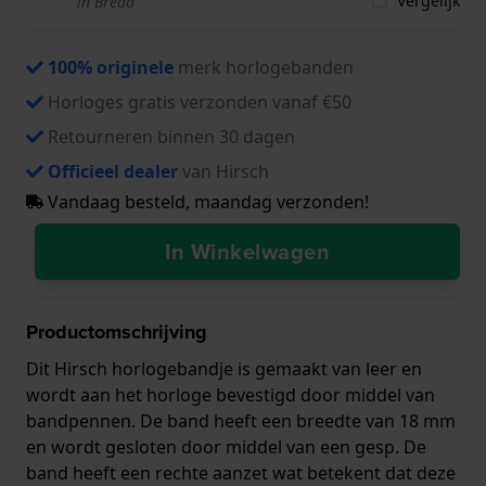
Vergelijk
in Breda
100% originele
merk horlogebanden
Horloges gratis verzonden vanaf €50
Retourneren binnen 30 dagen
Officieel dealer
van Hirsch
Vandaag besteld, maandag verzonden!
In Winkelwagen
Productomschrijving
Dit Hirsch horlogebandje is gemaakt van leer en
wordt aan het horloge bevestigd door middel van
bandpennen. De band heeft een breedte van 18 mm
en wordt gesloten door middel van een gesp. De
band heeft een rechte aanzet wat betekent dat deze