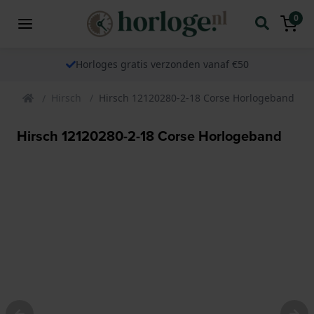
0
Horloges gratis verzonden vanaf €50
Hirsch
Hirsch 12120280-2-18 Corse Horlogeband
Hirsch 12120280-2-18 Corse Horlogeband