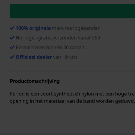
100% originele
merk horlogebanden
Horloges gratis verzonden vanaf €50
Retourneren binnen 30 dagen
Officieel dealer
van Hirsch
Productomschrijving
Perlon is een soort synthetisch nylon met een hoge tr
opening in het materiaal van de band worden geduwd, w