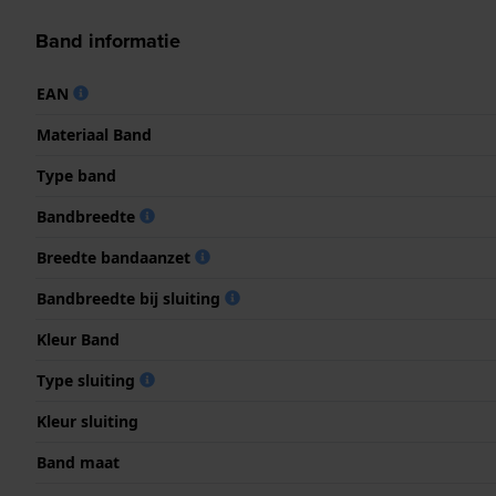
Band informatie
EAN
Materiaal Band
Type band
Bandbreedte
Breedte bandaanzet
Bandbreedte bij sluiting
Kleur Band
Type sluiting
Kleur sluiting
Band maat