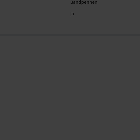
Bandpennen
Ja