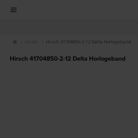
Hirsch
Hirsch 41704850-2-12 Delta Horlogeband
Hirsch 41704850-2-12 Delta Horlogeband