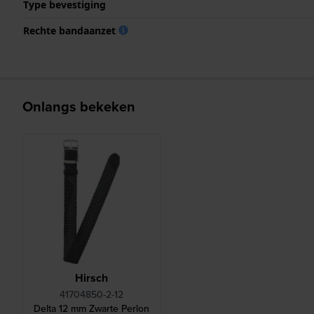
Type bevestiging
Rechte bandaanzet
Onlangs bekeken
Hirsch
41704850-2-12
Delta 12 mm Zwarte Perlon