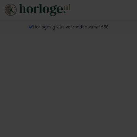
Horloges gratis verzonden vanaf €50