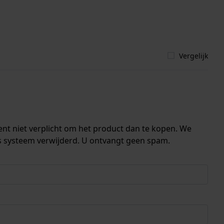
Vergelijk
ent niet verplicht om het product dan te kopen. We
s systeem verwijderd. U ontvangt geen spam.