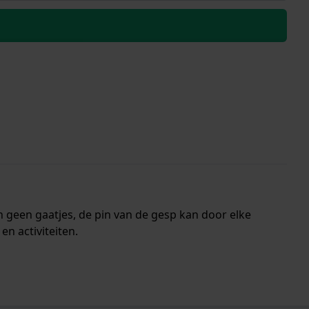
 geen gaatjes, de pin van de gesp kan door elke
n activiteiten.