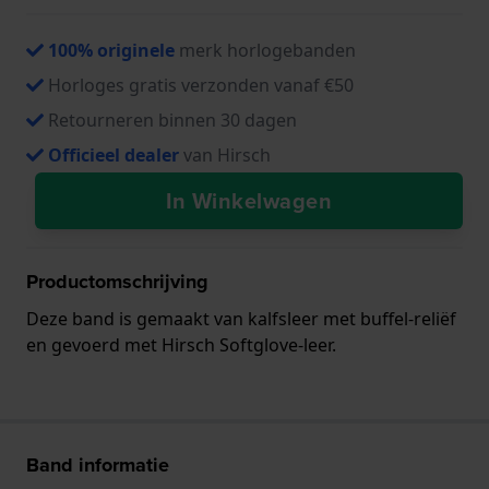
100% originele
merk horlogebanden
Horloges gratis verzonden vanaf €50
Retourneren binnen 30 dagen
Officieel dealer
van Hirsch
In Winkelwagen
Productomschrijving
Deze band is gemaakt van kalfsleer met buffel-reliëf
en gevoerd met Hirsch Softglove-leer.
Band informatie