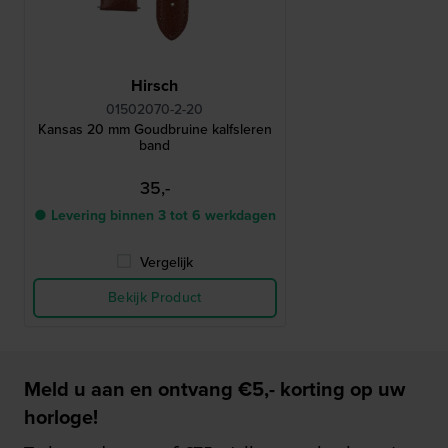
Hirsch
01502070-2-20
Kansas 20 mm Goudbruine kalfsleren
band
35,-
● Levering binnen 3 tot 6 werkdagen
Vergelijk
Bekijk Product
Meld u aan en ontvang €5,- korting op uw
horloge!