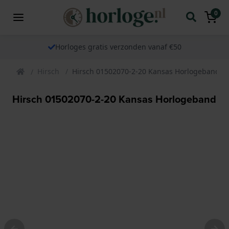
0
Horloges gratis verzonden vanaf €50
Hirsch
Hirsch 01502070-2-20 Kansas Horlogeband
Hirsch 01502070-2-20 Kansas Horlogeband