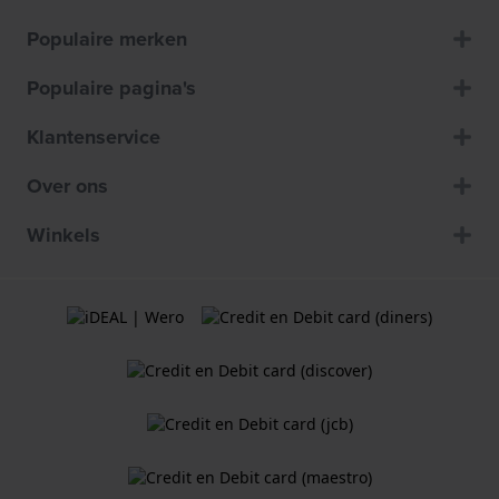
Populaire merken
Populaire pagina's
Klantenservice
Over ons
Winkels