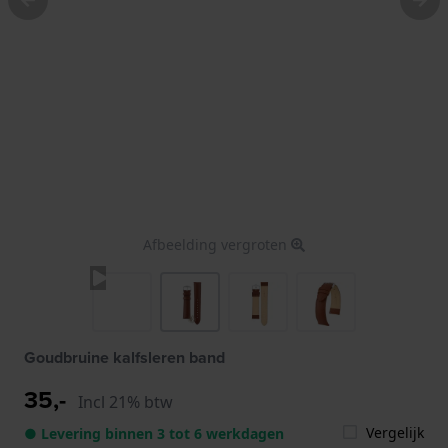
Afbeelding vergroten
Goudbruine kalfsleren band
35,-
Incl 21% btw
Vergelijk
● Levering binnen 3 tot 6 werkdagen