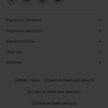
Populaire merken
Populaire pagina's
Klantenservice
Over ons
Winkels