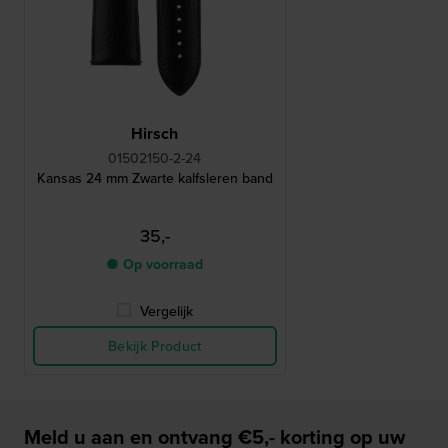
Hirsch
01502150-2-24
Kansas 24 mm Zwarte kalfsleren band
35,-
● Op voorraad
Vergelijk
Bekijk Product
Meld u aan en ontvang €5,- korting op uw