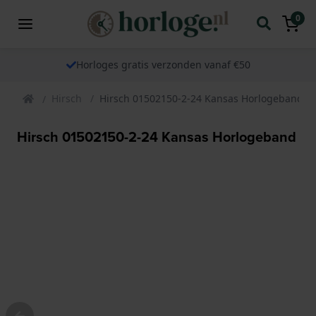
0
Horloges gratis verzonden vanaf €50
Hirsch
Hirsch 01502150-2-24 Kansas Horlogeband
Hirsch 01502150-2-24 Kansas Horlogeband