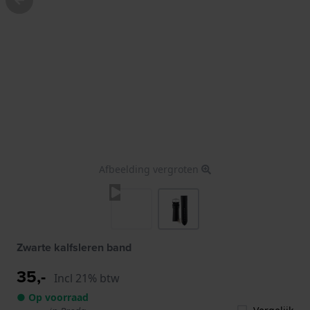
Afbeelding vergroten
Zwarte kalfsleren band
35,-
Incl 21% btw
● Op voorraad