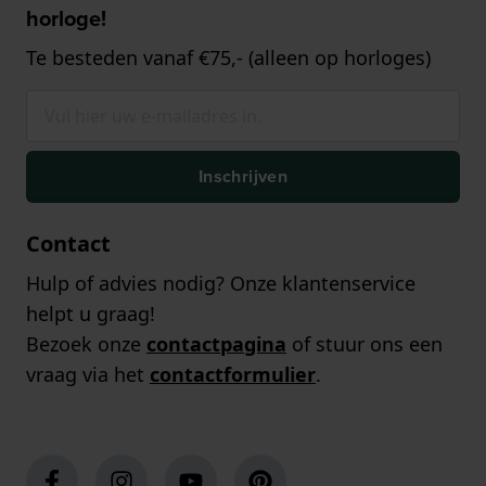
horloge!
Te besteden vanaf €75,- (alleen op horloges)
Inschrijven
Contact
Hulp of advies nodig? Onze klantenservice
helpt u graag!
Bezoek onze
contactpagina
of stuur ons een
vraag via het
contactformulier
.