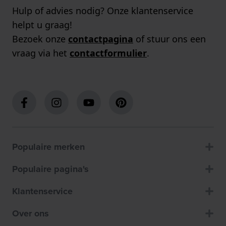
Hulp of advies nodig? Onze klantenservice
helpt u graag!
Bezoek onze
contactpagina
of stuur ons een
vraag via het
contactformulier
.
Populaire merken
Populaire pagina's
Klantenservice
Over ons