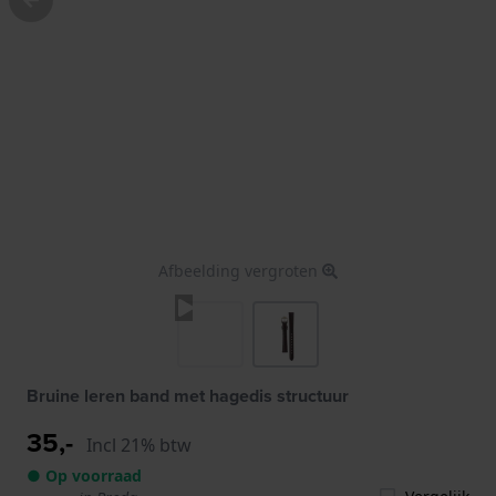
Afbeelding vergroten
Bruine leren band met hagedis structuur
35,-
Incl 21% btw
● Op voorraad