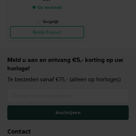
● Op voorraad
Vergelijk
Bekijk Product
Meld u aan en ontvang €5,- korting op uw
horloge!
Te besteden vanaf €75,- (alleen op horloges)
Inschrijven
Contact