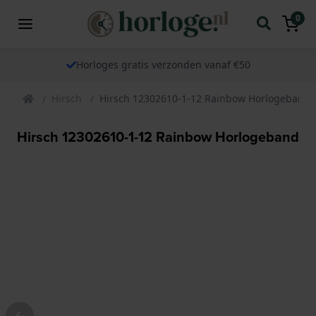
0
Horloges gratis verzonden vanaf €50
Hirsch
Hirsch 12302610-1-12 Rainbow Horlogeband
Hirsch 12302610-1-12 Rainbow Horlogeband