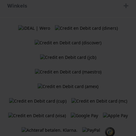
Winkels