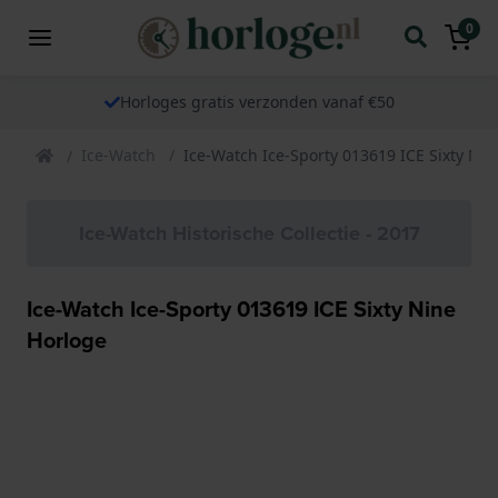
0
Horloges gratis verzonden vanaf €50
Ice-Watch
Ice-Watch Ice-Sporty 013619 ICE Sixty Nin
Ice-Watch Historische Collectie - 2017
Ice-Watch Ice-Sporty 013619 ICE Sixty Nine
Horloge