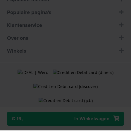
Populaire pagina's
Klantenservice
Over ons
Winkels
€ 19,-
In Winkelwagen