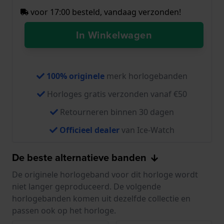
voor 17:00 besteld, vandaag verzonden!
In Winkelwagen
100% originele
merk horlogebanden
Horloges gratis verzonden vanaf €50
Retourneren binnen 30 dagen
Officieel dealer
van Ice-Watch
De beste alternatieve banden
De originele horlogeband voor dit horloge wordt
niet langer geproduceerd. De volgende
horlogebanden komen uit dezelfde collectie en
passen ook op het horloge.