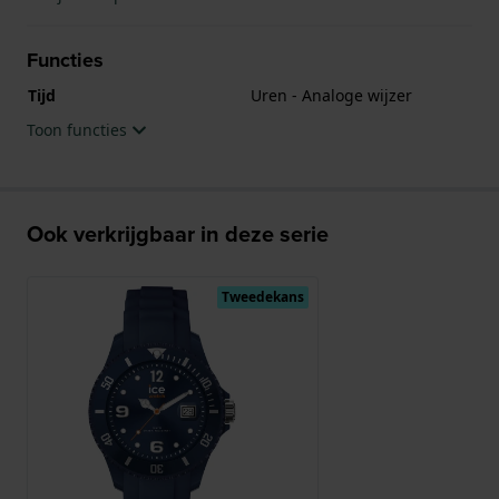
Functies
Tijd
Uren - Analoge wijzer
Toon functies
Ook verkrijgbaar in deze serie
Tweedekans