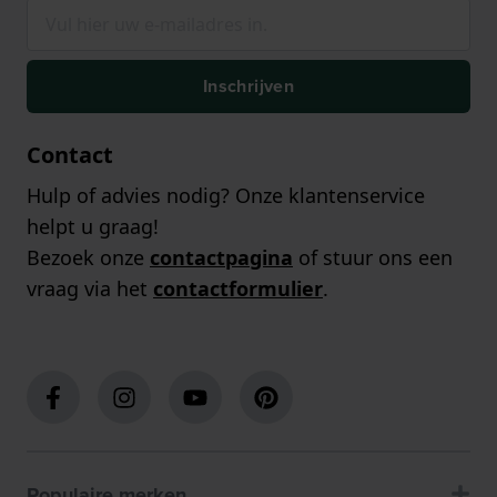
Inschrijven
Contact
Hulp of advies nodig? Onze klantenservice
helpt u graag!
Bezoek onze
contactpagina
of stuur ons een
vraag via het
contactformulier
.
Populaire merken