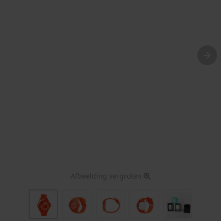
Afbeelding vergroten