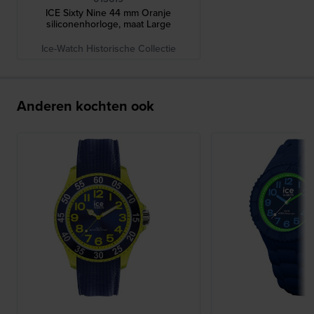
ICE Sixty Nine 44 mm Oranje
siliconenhorloge, maat Large
Ice-Watch Historische Collectie
Anderen kochten ook