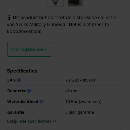
Dit product behoort tot de historische collectie
van Swiss Military Hanowa . Het is niet meer te
koop/leverbaar.
Horlogebanden
Specificaties
EAN
7612657089661
Diameter
42 mm
Waterdichtheid
10 Bar (zwemmen)
Garantie
3 jaar garantie
Bekijk alle specificaties