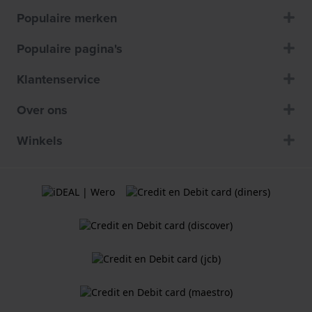
Populaire merken
Populaire pagina's
Klantenservice
Over ons
Winkels