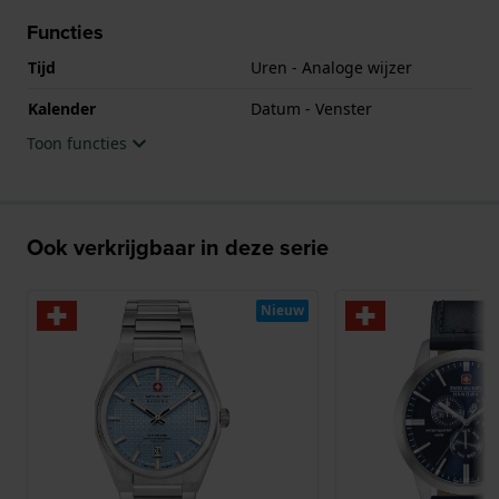
Functies
Tijd
Uren - Analoge wijzer
Kalender
Datum - Venster
Toon functies
Ook verkrijgbaar in deze serie
Nieuw