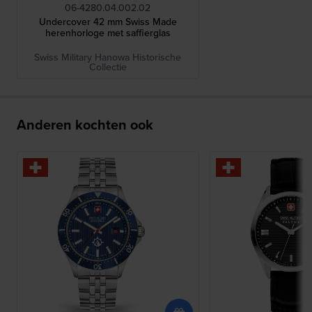
06-4280.04.002.02
Undercover 42 mm Swiss Made
herenhorloge met saffierglas
Swiss Military Hanowa Historische
Collectie
Anderen kochten ook