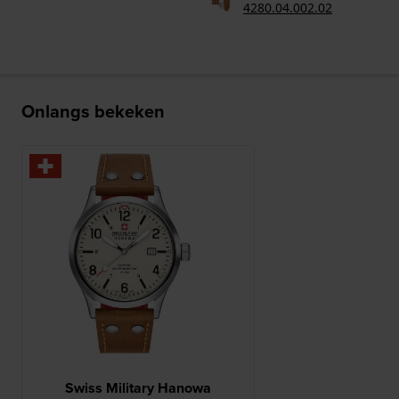
4280.04.002.02
Onlangs bekeken
Swiss Military Hanowa