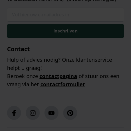
Inschrijven
Contact
Hulp of advies nodig? Onze klantenservice
helpt u graag!
Bezoek onze
contactpagina
of stuur ons een
vraag via het
contactformulier
.