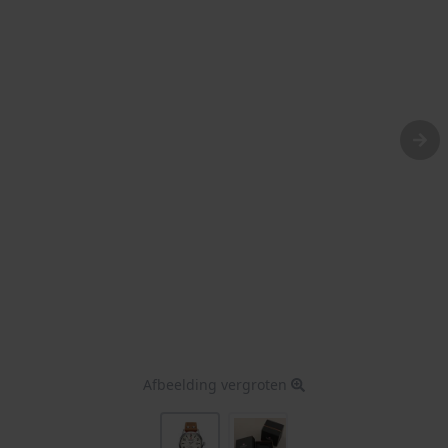
Afbeelding vergroten