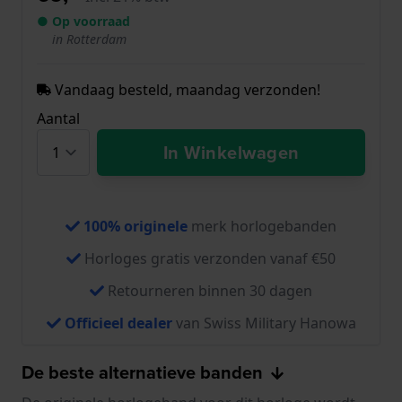
● Op voorraad
in Rotterdam
Vandaag besteld, maandag verzonden!
Aantal
In Winkelwagen
100% originele
merk horlogebanden
Horloges gratis verzonden vanaf €50
Retourneren binnen 30 dagen
Officieel dealer
van Swiss Military Hanowa
De beste alternatieve banden