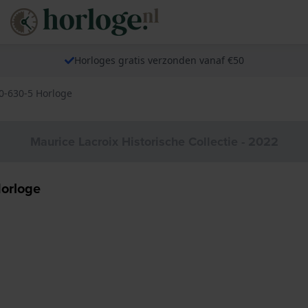
Horloges gratis verzonden vanaf €50
0-630-5 Horloge
Maurice Lacroix Historische Collectie - 2022
orloge