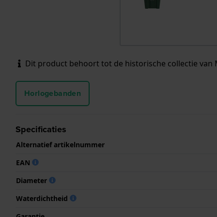
Dit product behoort tot de historische collectie van 
Horlogebanden
Specificaties
Alternatief artikelnummer
EAN
Diameter
Waterdichtheid
Garantie