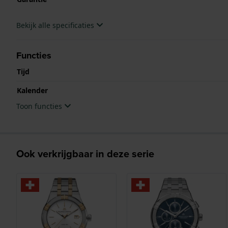
Bekijk alle specificaties
Functies
Tijd
Kalender
Toon functies
Ook verkrijgbaar in deze serie