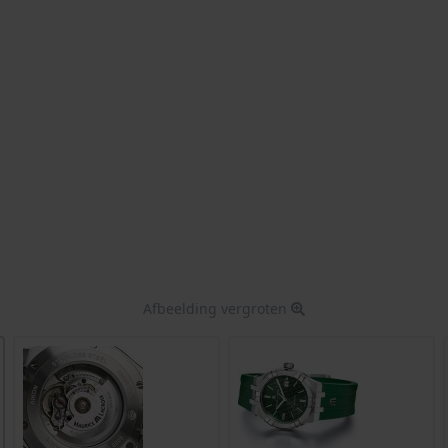
Afbeelding vergroten