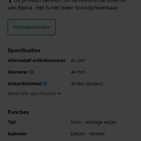
van Alpina . Het is niet meer te koop/leverbaar.
Horlogebanden
Specificaties
Alternatief artikelnummer
AL-247
Diameter
44 mm
Waterdichtheid
30 Bar (duiken)
Bekijk alle specificaties
Functies
Tijd
Uren - Analoge wijzer
Kalender
Datum - Venster