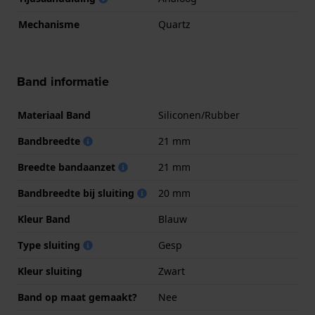
Mechanisme
Quartz
Band informatie
Materiaal Band
Siliconen/Rubber
Bandbreedte
21 mm
Breedte bandaanzet
21 mm
Bandbreedte bij sluiting
20 mm
Kleur Band
Blauw
Type sluiting
Gesp
Kleur sluiting
Zwart
Band op maat gemaakt?
Nee