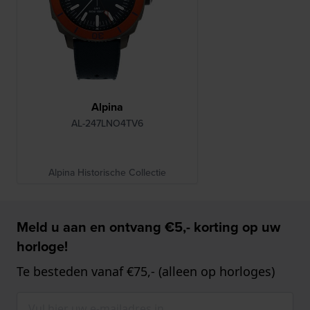
Alpina
AL-247LNO4TV6
Alpina Historische Collectie
Meld u aan en ontvang €5,- korting op uw
horloge!
Te besteden vanaf €75,- (alleen op horloges)