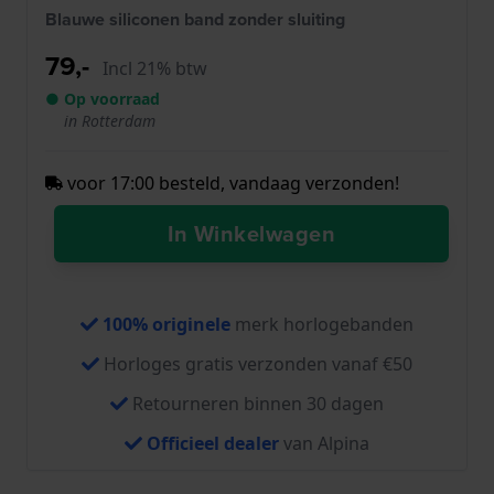
Blauwe siliconen band zonder sluiting
79,-
Incl 21% btw
● Op voorraad
in Rotterdam
voor 17:00 besteld, vandaag verzonden!
In Winkelwagen
100% originele
merk horlogebanden
Horloges gratis verzonden vanaf €50
Retourneren binnen 30 dagen
Officieel dealer
van Alpina