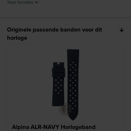
Toon functies
Originele passende banden voor dit
horloge
Alpina ALR-NAVY Horlogeband