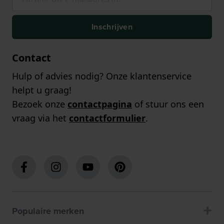
Inschrijven
Contact
Hulp of advies nodig? Onze klantenservice
helpt u graag!
Bezoek onze
contactpagina
of stuur ons een
vraag via het
contactformulier
.
Populaire merken