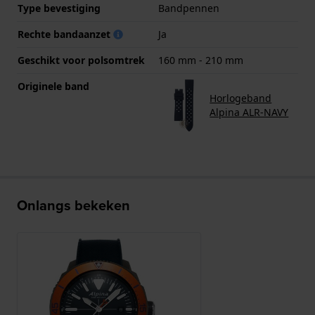
Type bevestiging
Bandpennen
Rechte bandaanzet
Ja
Geschikt voor polsomtrek
160 mm - 210 mm
Originele band
Horlogeband
Alpina ALR-NAVY
Onlangs bekeken