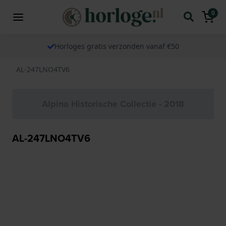
0
Horloges gratis verzonden vanaf €50
AL-247LNO4TV6
Alpina Historische Collectie - 2018
AL-247LNO4TV6