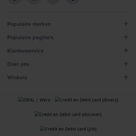
Populaire merken
Populaire pagina's
Klantenservice
Over ons
Winkels