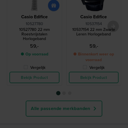
Casio Edifice
Casio Edifice
10527780
10537154
10527780 22 mm
10537154 22 mm Zwarte
Roestvrijstalen
Leren Horlogeband
Horlogeband
59,-
59,-
● Op voorraad
● Binnenkort weer op
voorraad
Vergelijk
Vergelijk
Bekijk Product
Bekijk Product
Alle passende merkbanden