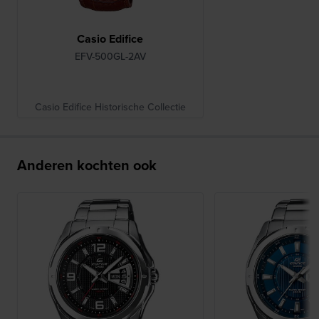
Casio Edifice
EFV-500GL-2AV
Casio Edifice Historische Collectie
Anderen kochten ook