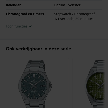
Kalender
Datum - Venster
Chronograaf en timers
Stopwatch / Chronograaf -
1/1 seconds, 30 minutes
Toon functies
Ook verkrijgbaar in deze serie