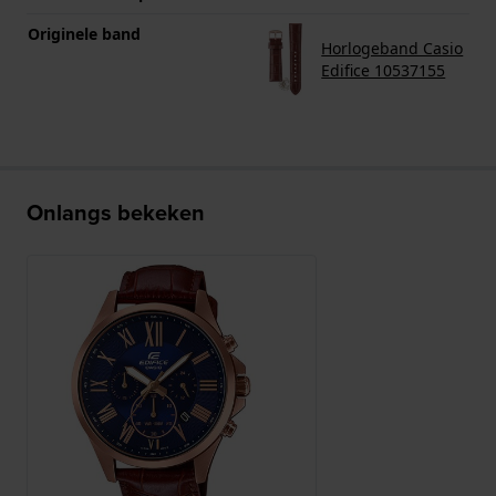
Originele band
Horlogeband Casio
Edifice 10537155
Onlangs bekeken