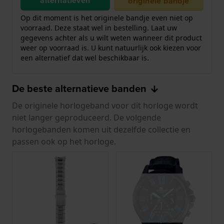
alternatieven
originele bandje
Op dit moment is het originele bandje even niet op
voorraad. Deze staat wel in bestelling. Laat uw
gegevens achter als u wilt weten wanneer dit product
weer op voorraad is. U kunt natuurlijk ook kiezen voor
een alternatief dat wel beschikbaar is.
De beste alternatieve banden
De originele horlogeband voor dit horloge wordt
niet langer geproduceerd. De volgende
horlogebanden komen uit dezelfde collectie en
passen ook op het horloge.