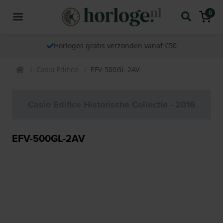
0
Horloges gratis verzonden vanaf €50
Casio Edifice
EFV-500GL-2AV
Casio Edifice Historische Collectie - 2016
EFV-500GL-2AV