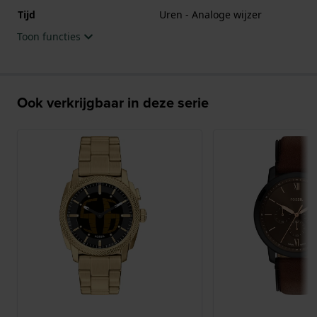
Tijd
Uren - Analoge wijzer
Toon functies
Ook verkrijgbaar in deze serie