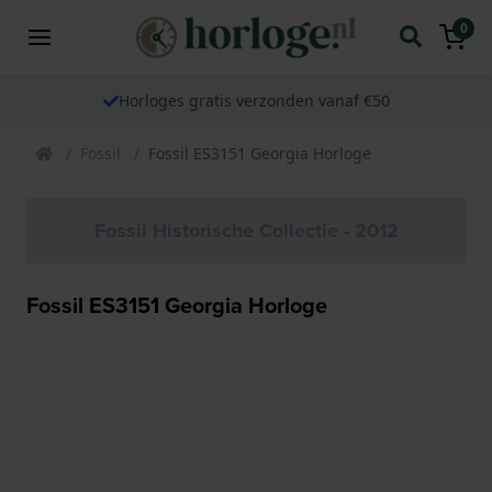
0
Horloges gratis verzonden vanaf €50
Fossil
Fossil ES3151 Georgia Horloge
Fossil Historische Collectie - 2012
Fossil ES3151 Georgia Horloge