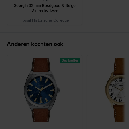
Georgia 32 mm Roségoud & Beige
Dameshorloge
Fossil Historische Collectie
Anderen kochten ook
Bestseller