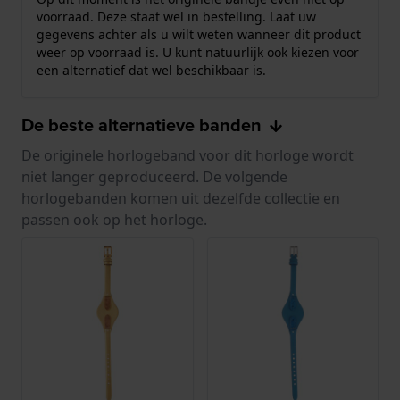
voorraad. Deze staat wel in bestelling. Laat uw
gegevens achter als u wilt weten wanneer dit product
weer op voorraad is. U kunt natuurlijk ook kiezen voor
een alternatief dat wel beschikbaar is.
De beste alternatieve banden
De originele horlogeband voor dit horloge wordt
niet langer geproduceerd. De volgende
horlogebanden komen uit dezelfde collectie en
passen ook op het horloge.