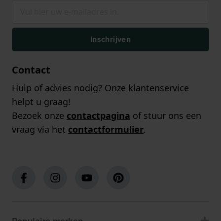
Inschrijven
Contact
Hulp of advies nodig? Onze klantenservice
helpt u graag!
Bezoek onze
contactpagina
of stuur ons een
vraag via het
contactformulier
.