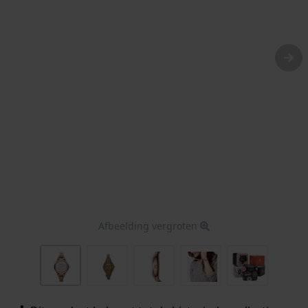
Afbeelding vergroten