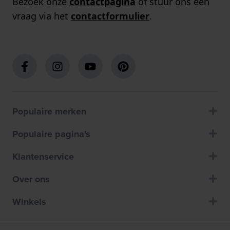
Bezoek onze
contactpagina
of stuur ons een
vraag via het
contactformulier
.
Populaire merken
Populaire pagina's
Klantenservice
Over ons
Winkels