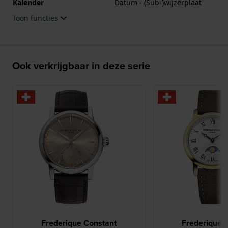
Kalender
Datum - (Sub-)wijzerplaat
Toon functies
Ook verkrijgbaar in deze serie
Frederique Constant
Frederique 