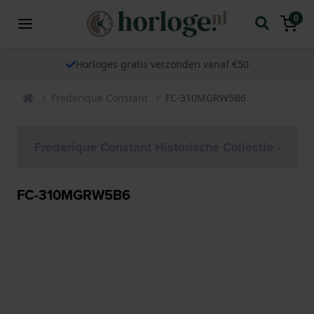
0
Horloges gratis verzonden vanaf €50
Frederique Constant
FC-310MGRW5B6
Frederique Constant Historische Collectie -
FC-310MGRW5B6