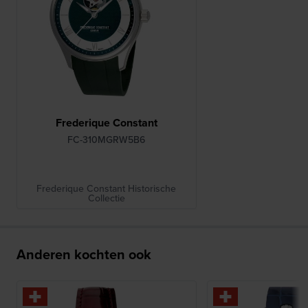
Frederique Constant
FC-310MGRW5B6
Frederique Constant Historische
Collectie
Anderen kochten ook