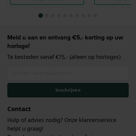
Meld u aan en ontvang €5,- korting op uw
horloge!
Te besteden vanaf €75,- (alleen op horloges)
Inschrijven
Contact
Hulp of advies nodig? Onze klantenservice
helpt u graag!