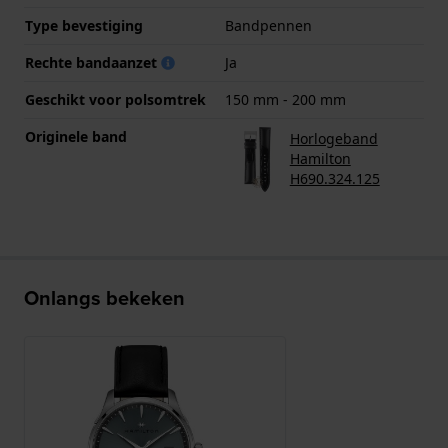
Type bevestiging
Bandpennen
Rechte bandaanzet
Ja
Geschikt voor polsomtrek
150 mm - 200 mm
Originele band
Horlogeband
Hamilton
H690.324.125
Onlangs bekeken