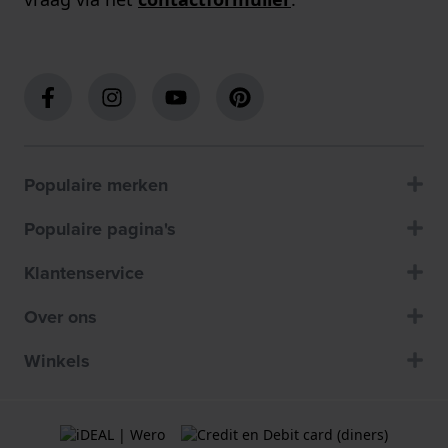
Populaire merken
Populaire pagina's
Klantenservice
Over ons
Winkels