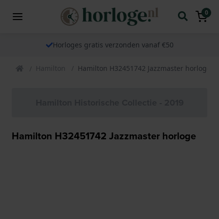
0
Horloges gratis verzonden vanaf €50
Hamilton
Hamilton H32451742 Jazzmaster horloge
Hamilton Historische Collectie - 2019
Hamilton H32451742 Jazzmaster horloge