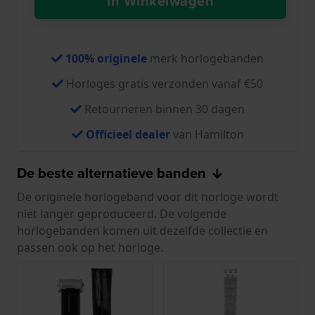
In Winkelwagen
100% originele
merk horlogebanden
Horloges gratis verzonden vanaf €50
Retourneren binnen 30 dagen
Officieel dealer
van Hamilton
De beste alternatieve banden
De originele horlogeband voor dit horloge wordt
niet langer geproduceerd. De volgende
horlogebanden komen uit dezelfde collectie en
passen ook op het horloge.