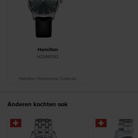
Hamilton
H32451742
Hamilton Historische Collectie
Anderen kochten ook