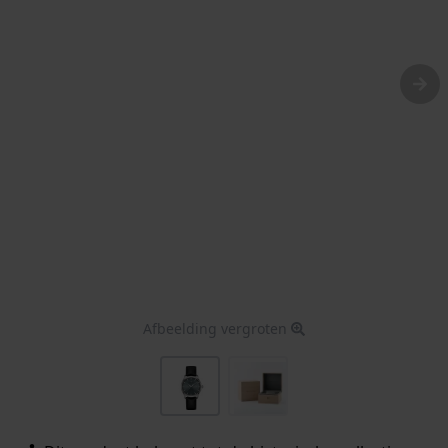
Afbeelding vergroten