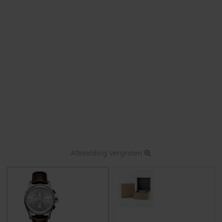
Afbeelding vergroten