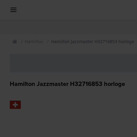
Hamilton
Hamilton Jazzmaster H32716853 horloge
Hamilton Jazzmaster H32716853 horloge