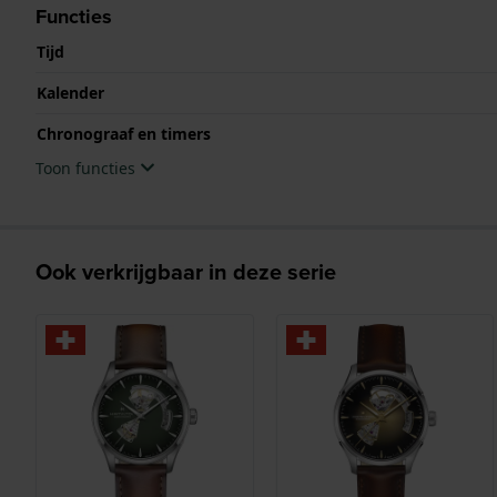
Functies
Tijd
Kalender
Chronograaf en timers
Toon functies
Ook verkrijgbaar in deze serie