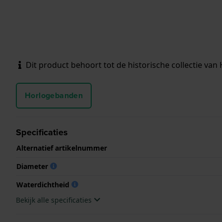
Dit product behoort tot de historische collectie van 
Horlogebanden
Specificaties
Alternatief artikelnummer
Diameter
Waterdichtheid
Bekijk alle specificaties