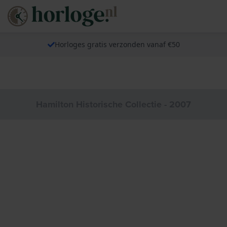
Horloges gratis verzonden vanaf €50
Hamilton Historische Collectie - 2007