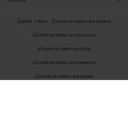
Winkels