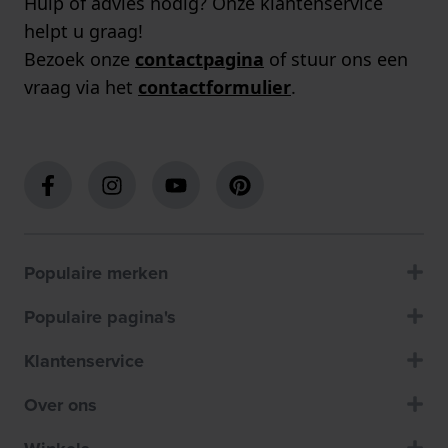
Hulp of advies nodig? Onze klantenservice
helpt u graag!
Bezoek onze
contactpagina
of stuur ons een
vraag via het
contactformulier
.
Populaire merken
Populaire pagina's
Klantenservice
Over ons