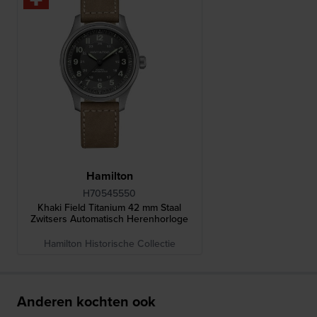
Hamilton
H70545550
Khaki Field Titanium 42 mm Staal
Zwitsers Automatisch Herenhorloge
Hamilton Historische Collectie
Anderen kochten ook