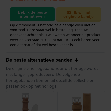
Bekijk de beste
Ik wil het
alternatieven
originele bandje
Op dit moment is het originele bandje even niet op
voorraad. Deze staat wel in bestelling. Laat uw
gegevens achter als u wilt weten wanneer dit product
weer op voorraad is. U kunt natuurlijk ook kiezen voor
een alternatief dat wel beschikbaar is.
De beste alternatieve banden
De originele horlogeband voor dit horloge wordt
niet langer geproduceerd. De volgende
horlogebanden komen uit dezelfde collectie en
passen ook op het horloge.