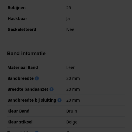
Robijnen
25
Hackbaar
Ja
Geskeletteerd
Nee
Band informatie
Materiaal Band
Leer
Bandbreedte
20 mm
Breedte bandaanzet
20 mm
Bandbreedte bij sluiting
20 mm
Kleur Band
Bruin
Kleur stiksel
Beige