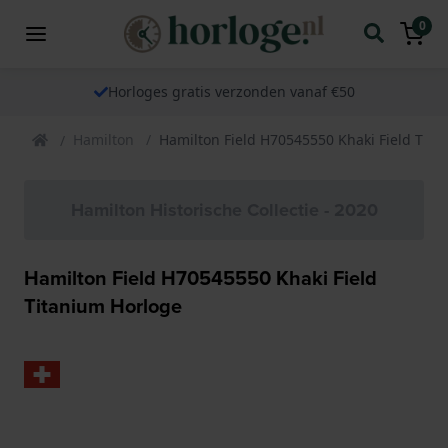
0
Horloges gratis verzonden vanaf €50
Hamilton
Hamilton Field H70545550 Khaki Field Tita
Hamilton Historische Collectie - 2020
Hamilton Field H70545550 Khaki Field
Titanium Horloge