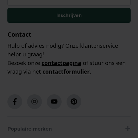
Inschrijven
Contact
Hulp of advies nodig? Onze klantenservice
helpt u graag!
Bezoek onze
contactpagina
of stuur ons een
vraag via het
contactformulier
.
Populaire merken