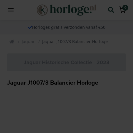
0
Horloges gratis verzonden vanaf €50
Jaguar
Jaguar J1007/3 Balancier Horloge
Jaguar Historische Collectie - 2023
Jaguar J1007/3 Balancier Horloge