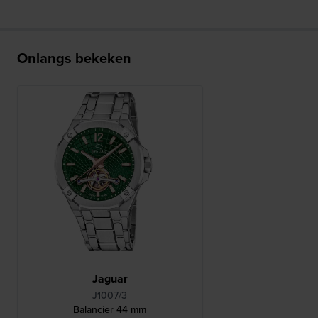
Onlangs bekeken
Jaguar
J1007/3
Balancier 44 mm