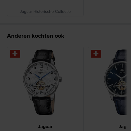
Jaguar Historische Collectie
Anderen kochten ook
Jaguar
Jagu