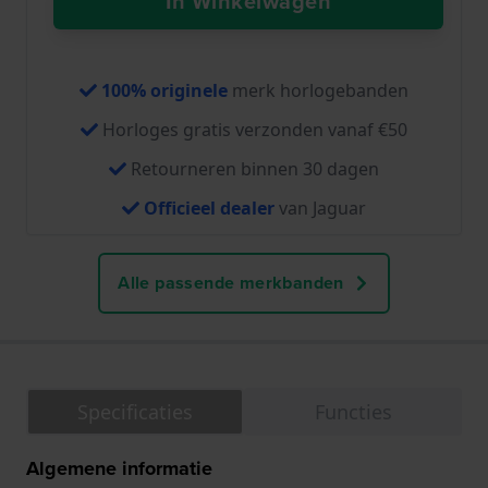
In Winkelwagen
100% originele
merk horlogebanden
Horloges gratis verzonden vanaf €50
Retourneren binnen 30 dagen
Officieel dealer
van Jaguar
Alle passende merkbanden
Specificaties
Functies
Algemene informatie