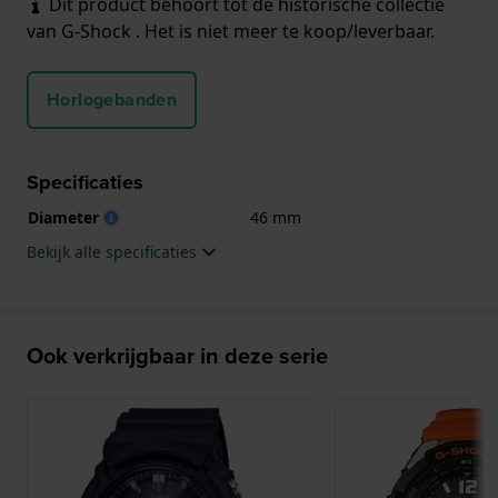
Dit product behoort tot de historische collectie
van G-Shock . Het is niet meer te koop/leverbaar.
Horlogebanden
Specificaties
Diameter
46 mm
Bekijk alle specificaties
Ook verkrijgbaar in deze serie