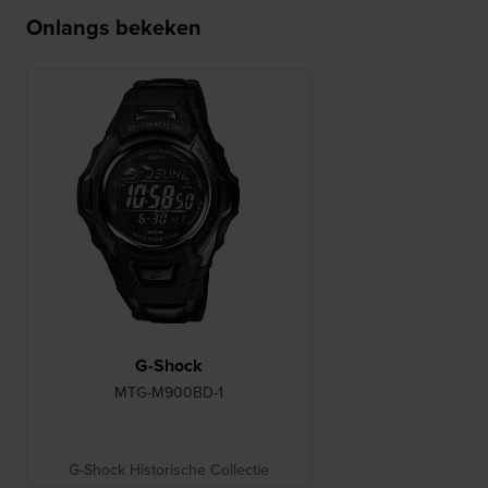
Onlangs bekeken
G-Shock
MTG-M900BD-1
G-Shock Historische Collectie