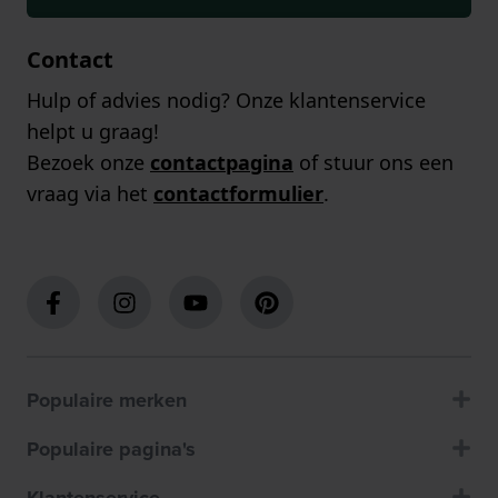
Contact
Hulp of advies nodig? Onze klantenservice
helpt u graag!
Bezoek onze
contactpagina
of stuur ons een
vraag via het
contactformulier
.
Populaire merken
Populaire pagina's