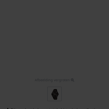
Afbeelding vergroten