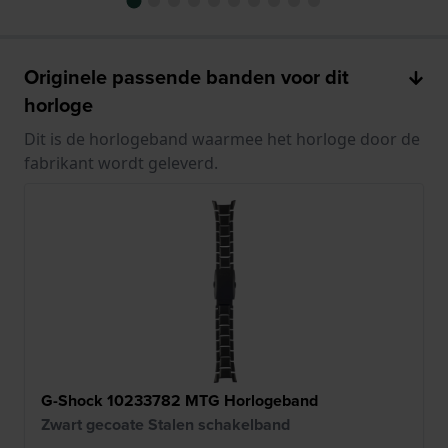
Originele passende banden voor dit
horloge
Dit is de horlogeband waarmee het horloge door de
fabrikant wordt geleverd.
G-Shock 10233782 MTG Horlogeband
Zwart gecoate Stalen schakelband