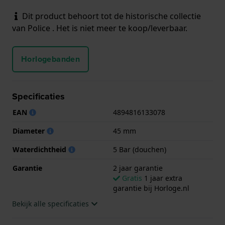
Dit product behoort tot de historische collectie
van Police . Het is niet meer te koop/leverbaar.
Horlogebanden
Specificaties
EAN
4894816133078
Diameter
45 mm
Waterdichtheid
5 Bar (douchen)
Garantie
2 jaar garantie
Gratis
1 jaar extra
garantie bij Horloge.nl
Bekijk alle specificaties