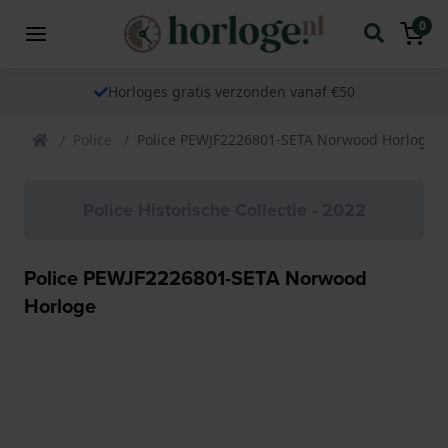
0
Horloges gratis verzonden vanaf €50
Police
Police PEWJF2226801-SETA Norwood Horloge
Police Historische Collectie - 2022
Police PEWJF2226801-SETA Norwood
Horloge