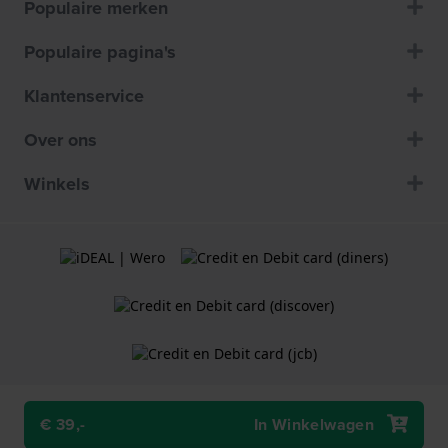
Populaire merken
Populaire pagina's
Klantenservice
Over ons
Winkels
€ 39,-
In Winkelwagen