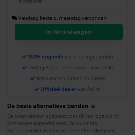
in Rotterdam
Vandaag besteld, maandag verzonden!
In Winkelwagen
100% originele
merk horlogebanden
Horloges gratis verzonden vanaf €50
Retourneren binnen 30 dagen
Officieel dealer
van Police
De beste alternatieve banden
De originele horlogeband voor dit horloge wordt
niet langer geproduceerd. De volgende
horlogebanden komen uit dezelfde collectie en