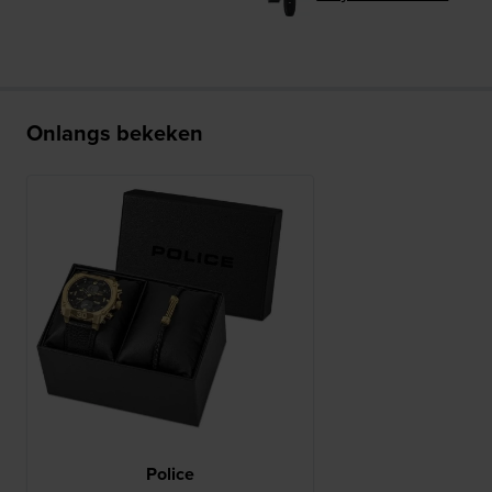
Onlangs bekeken
Police