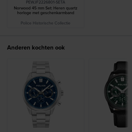
PEWJF2226801-SETA
Norwood 45 mm Set: Heren quartz
horloge met geschenkarmband
Police Historische Collectie
Anderen kochten ook