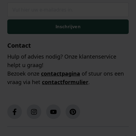
Inschrijven
Contact
Hulp of advies nodig? Onze klantenservice
helpt u graag!
Bezoek onze
contactpagina
of stuur ons een
vraag via het
contactformulier
.