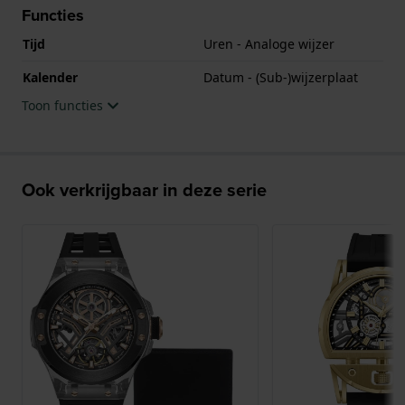
Functies
Tijd
Uren - Analoge wijzer
Kalender
Datum - (Sub-)wijzerplaat
Toon functies
Ook verkrijgbaar in deze serie