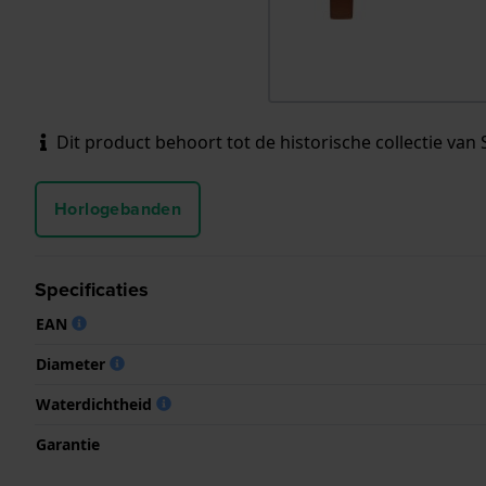
Dit product behoort tot de historische collectie van 
Horlogebanden
Specificaties
EAN
Diameter
Waterdichtheid
Garantie