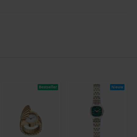
Bestseller
Nieuw