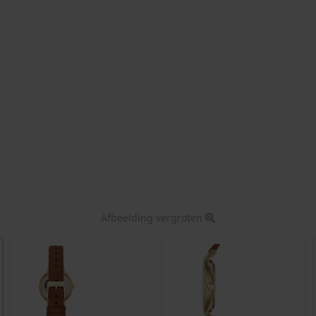
Afbeelding vergroten