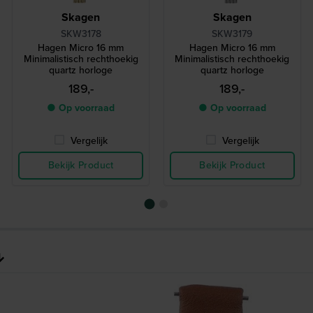
Skagen
Skagen
SKW3178
SKW3179
Hagen Micro 16 mm
Hagen Micro 16 mm
Minimalistisch rechthoekig
Minimalistisch rechthoekig
quartz horloge
quartz horloge
189,-
189,-
● Op voorraad
● Op voorraad
Vergelijk
Vergelijk
Bekijk Product
Bekijk Product