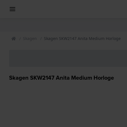
Skagen
Skagen SKW2147 Anita Medium Horloge
Skagen SKW2147 Anita Medium Horloge