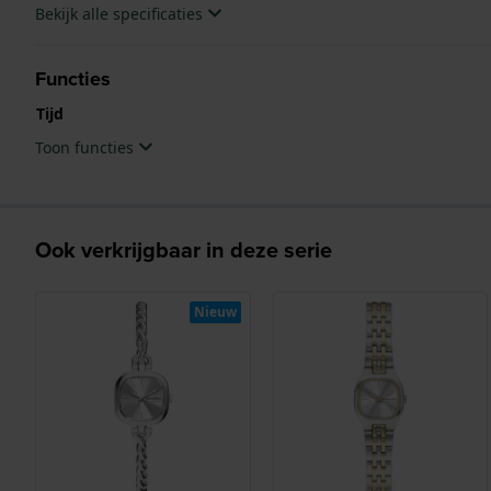
Bekijk alle specificaties
Functies
Tijd
Toon functies
Ook verkrijgbaar in deze serie
Nieuw