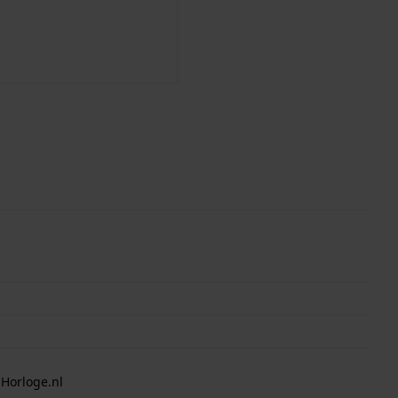
 Horloge.nl