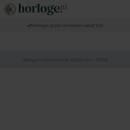
Horloges gratis verzonden vanaf €50
Skagen Historische Collectie - 2014