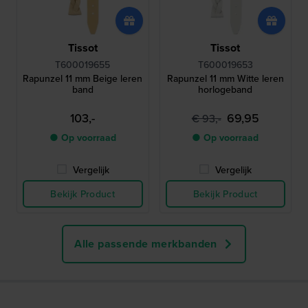
Tissot
Tissot
T600019655
T600019653
Rapunzel 11 mm Beige leren
Rapunzel 11 mm Witte leren
band
horlogeband
103,-
69,95
€ 93,-
● Op voorraad
● Op voorraad
Vergelijk
Vergelijk
Bekijk Product
Bekijk Product
Alle passende merkbanden