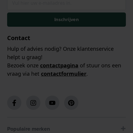
Inschrijven
Contact
Hulp of advies nodig? Onze klantenservice
helpt u graag!
Bezoek onze
contactpagina
of stuur ons een
vraag via het
contactformulier
.
Populaire merken