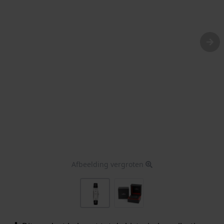
Afbeelding vergroten