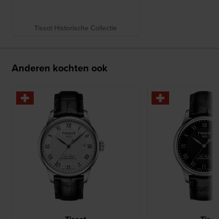
Tissot Historische Collectie
Anderen kochten ook