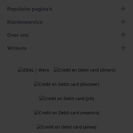
Populaire pagina's
Klantenservice
Over ons
Winkels