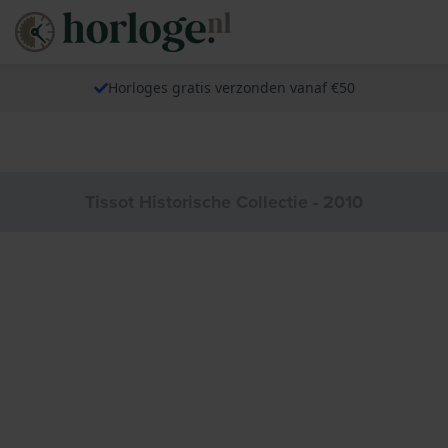
Horloges gratis verzonden vanaf €50
Tissot Historische Collectie - 2010