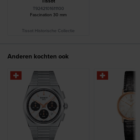
Tissot
T9242101611100
Fascination 30 mm
Tissot Historische Collectie
Anderen kochten ook