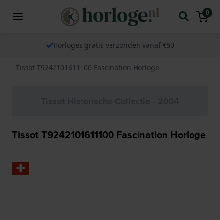
0
Horloges gratis verzonden vanaf €50
Tissot T9242101611100 Fascination Horloge
Tissot Historische Collectie - 2004
Tissot T9242101611100 Fascination Horloge