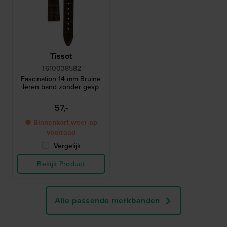
Tissot
T610038582
Fascination 14 mm Bruine
leren band zonder gesp
57,-
● Binnenkort weer op
voorraad
Vergelijk
Bekijk Product
Alle passende merkbanden