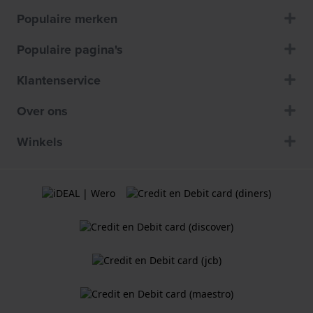
Populaire merken
Populaire pagina's
Klantenservice
Over ons
Winkels