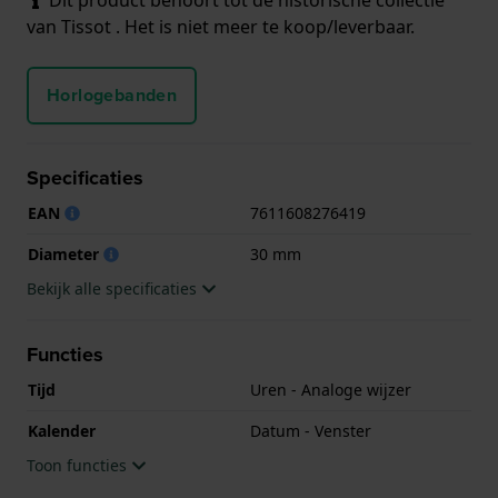
van Tissot . Het is niet meer te koop/leverbaar.
Horlogebanden
Specificaties
EAN
7611608276419
Diameter
30 mm
Bekijk alle specificaties
Functies
Tijd
Uren - Analoge wijzer
Kalender
Datum - Venster
Toon functies