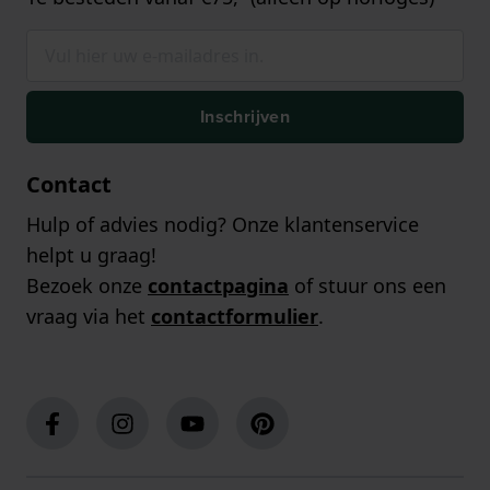
Inschrijven
Contact
Hulp of advies nodig? Onze klantenservice
helpt u graag!
Bezoek onze
contactpagina
of stuur ons een
vraag via het
contactformulier
.