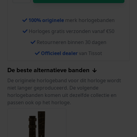
100% originele
merk horlogebanden
Horloges gratis verzonden vanaf €50
Retourneren binnen 30 dagen
Officieel dealer
van Tissot
De beste alternatieve banden
De originele horlogeband voor dit horloge wordt
niet langer geproduceerd. De volgende
horlogebanden komen uit dezelfde collectie en
passen ook op het horloge.