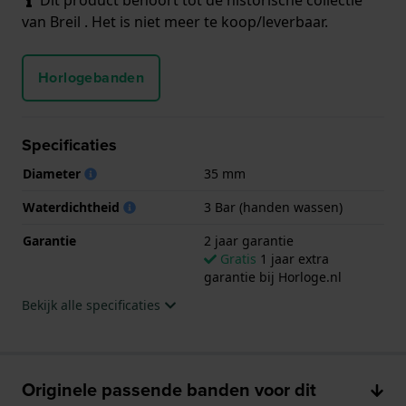
van Breil . Het is niet meer te koop/leverbaar.
Horlogebanden
Specificaties
Diameter
35 mm
Waterdichtheid
3 Bar (handen wassen)
Garantie
2 jaar garantie
Gratis
1 jaar extra
garantie bij Horloge.nl
Bekijk alle specificaties
Originele passende banden voor dit