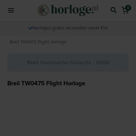
0
Horloges gratis verzonden vanaf €50
Breil TW0475 Flight Horloge
Breil Historische Collectie - 2008
Breil TW0475 Flight Horloge