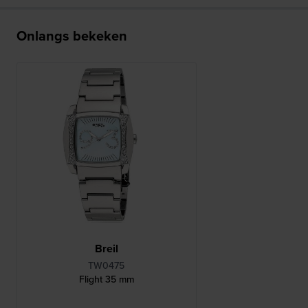
Onlangs bekeken
Breil
TW0475
Flight 35 mm