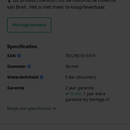
van Breil . Het is niet meer te koop/leverbaar.
Horlogebanden
Specificaties
EAN
7612901613475
Diameter
36 mm
Waterdichtheid
5 Bar (douchen)
Garantie
2 jaar garantie
Gratis
1 jaar extra
garantie bij Horloge.nl
Bekijk alle specificaties