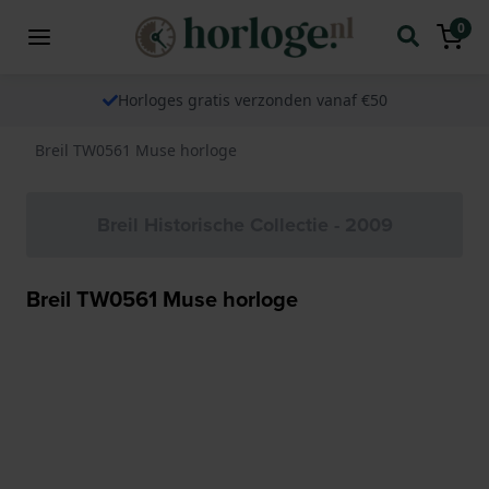
0
Horloges gratis verzonden vanaf €50
Breil TW0561 Muse horloge
Breil Historische Collectie - 2009
Breil TW0561 Muse horloge