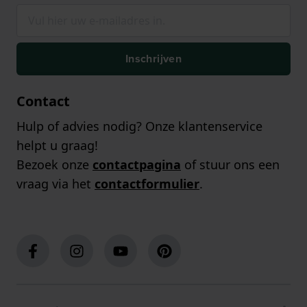
Inschrijven
Contact
Hulp of advies nodig? Onze klantenservice
helpt u graag!
Bezoek onze
contactpagina
of stuur ons een
vraag via het
contactformulier
.