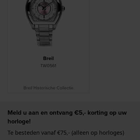
Breil
TW0561
Breil Historische Collectie
Meld u aan en ontvang €5,- korting op uw
horloge!
Te besteden vanaf €75,- (alleen op horloges)