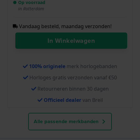
● Op voorraad
in Rotterdam
Vandaag besteld, maandag verzonden!
In Winkelwagen
100% originele
merk horlogebanden
Horloges gratis verzonden vanaf €50
Retourneren binnen 30 dagen
Officieel dealer
van Breil
Alle passende merkbanden