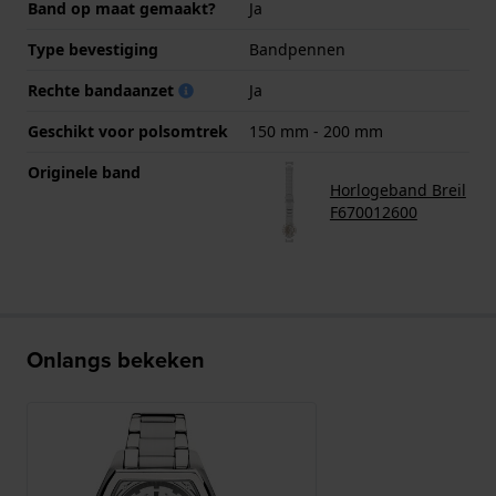
Band op maat gemaakt?
Ja
Type bevestiging
Bandpennen
Rechte bandaanzet
Ja
Geschikt voor polsomtrek
150 mm - 200 mm
Originele band
Horlogeband Breil
F670012600
Onlangs bekeken