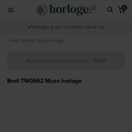
0
Horloges gratis verzonden vanaf €50
Breil TW0562 Muse horloge
Breil Historische Collectie - 2009
Breil TW0562 Muse horloge