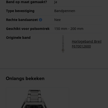
Band op maat gemaakt?
Ja
Type bevestiging
Bandpennen
Rechte bandaanzet
Nee
Geschikt voor polsomtrek
150 mm - 200 mm
Originele band
Horlogeband Breil
F670012600
Onlangs bekeken