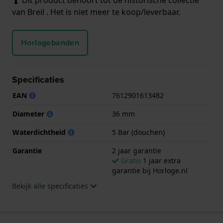
van Breil . Het is niet meer te koop/leverbaar.
Horlogebanden
Specificaties
EAN
7612901613482
Diameter
36 mm
Waterdichtheid
5 Bar (douchen)
Garantie
2 jaar garantie
Gratis
1 jaar extra
garantie bij Horloge.nl
Bekijk alle specificaties