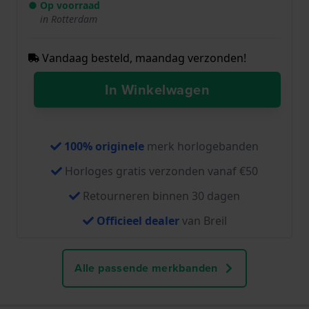
● Op voorraad
in Rotterdam
Vandaag besteld, maandag verzonden!
In Winkelwagen
100% originele
merk horlogebanden
Horloges gratis verzonden vanaf €50
Retourneren binnen 30 dagen
Officieel dealer
van Breil
Alle passende merkbanden