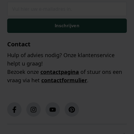
Inschrijven
Contact
Hulp of advies nodig? Onze klantenservice
helpt u graag!
Bezoek onze
contactpagina
of stuur ons een
vraag via het
contactformulier
.