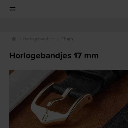
Horlogebandjes
17mm
Horlogebandjes 17 mm