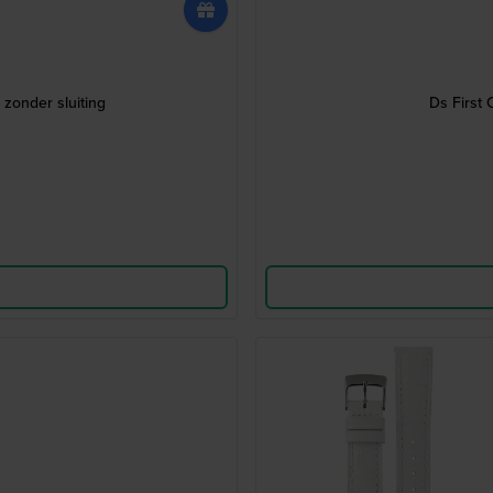
zonder sluiting
Ds First