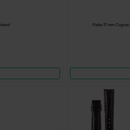
eband
Fiaba 17 mm Cognac 