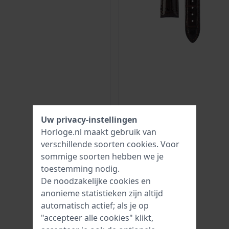
Uw privacy-instellingen
Horloge.nl maakt gebruik van
verschillende soorten
cookies
. Voor
sommige soorten hebben we je
toestemming nodig.
De noodzakelijke cookies en
anonieme statistieken zijn altijd
automatisch actief; als je op
"accepteer alle cookies" klikt,