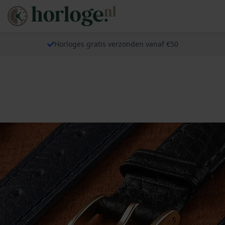
Horloges gratis verzonden vanaf €50