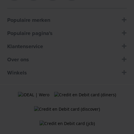
Populaire merken
Populaire pagina's
Klantenservice
Over ons
Winkels