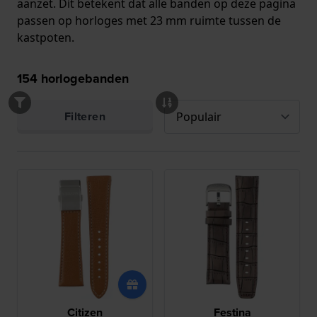
aanzet. Dit betekent dat alle banden op deze pagina
passen op horloges met 23 mm ruimte tussen de
kastpoten.
154
horlogebanden
Filteren
Citizen
Festina