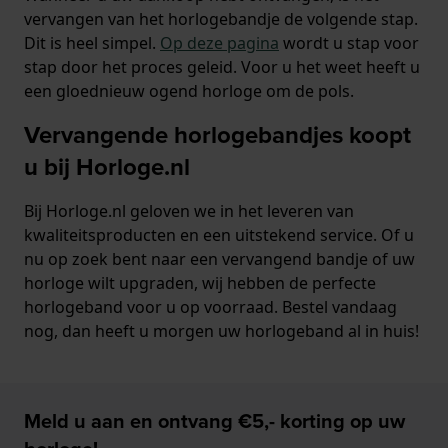
vervangen van het horlogebandje de volgende stap.
Dit is heel simpel.
Op deze pagina
wordt u stap voor
stap door het proces geleid. Voor u het weet heeft u
een gloednieuw ogend horloge om de pols.
Vervangende horlogebandjes koopt
u bij Horloge.nl
Bij Horloge.nl geloven we in het leveren van
kwaliteitsproducten en een uitstekend service. Of u
nu op zoek bent naar een vervangend bandje of uw
horloge wilt upgraden, wij hebben de perfecte
horlogeband voor u op voorraad. Bestel vandaag
nog, dan heeft u morgen uw horlogeband al in huis!
Meld u aan en ontvang €5,- korting op uw