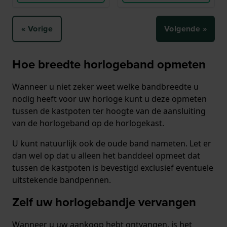
« Vorige
Volgende »
Hoe breedte horlogeband opmeten
Wanneer u niet zeker weet welke bandbreedte u
nodig heeft voor uw horloge kunt u deze opmeten
tussen de kastpoten ter hoogte van de aansluiting
van de horlogeband op de horlogekast.
U kunt natuurlijk ook de oude band nameten. Let er
dan wel op dat u alleen het banddeel opmeet dat
tussen de kastpoten is bevestigd exclusief eventuele
uitstekende bandpennen.
Zelf uw horlogebandje vervangen
Wanneer u uw aankoop hebt ontvangen, is het