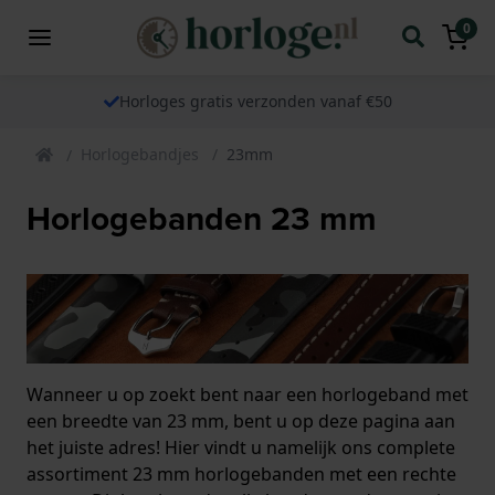
0
Horloges gratis verzonden vanaf €50
Horlogebandjes
23mm
Horlogebanden 23 mm
Wanneer u op zoekt bent naar een horlogeband met
een breedte van 23 mm, bent u op deze pagina aan
het juiste adres! Hier vindt u namelijk ons complete
assortiment 23 mm horlogebanden met een rechte