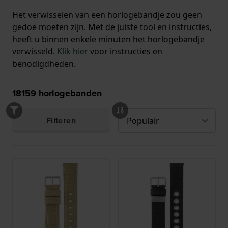
Het verwisselen van een horlogebandje zou geen
gedoe moeten zijn. Met de juiste tool en instructies,
heeft u binnen enkele minuten het horlogebandje
verwisseld.
Klik hier
voor instructies en
benodigdheden.
18159
horlogebanden
Filteren