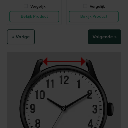
Vergelijk
Vergelijk
Bekijk Product
Bekijk Product
« Vorige
Volgende »