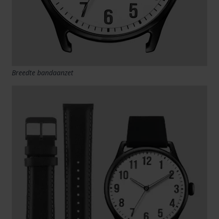
Breedte bandaanzet