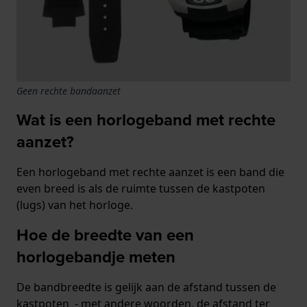
Geen rechte bandaanzet
Wat is een horlogeband met rechte
aanzet?
Een horlogeband met rechte aanzet is een band die
even breed is als de ruimte tussen de kastpoten
(lugs) van het horloge.
Hoe de breedte van een
horlogebandje meten
De bandbreedte is gelijk aan de afstand tussen de
kastpoten - met andere woorden, de afstand ter