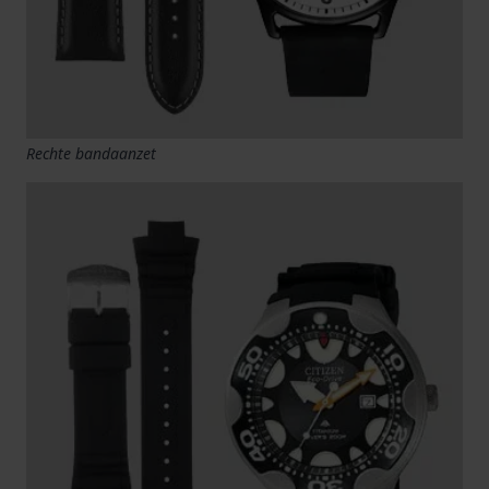
Rechte bandaanzet