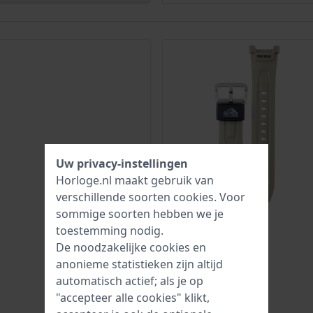
Uw privacy-instellingen
Horloge.nl maakt gebruik van
verschillende soorten
cookies
. Voor
sommige soorten hebben we je
toestemming nodig.
De noodzakelijke cookies en
anonieme statistieken zijn altijd
automatisch actief; als je op
"accepteer alle cookies" klikt,