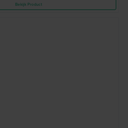
Bekijk Product