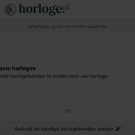
Horloges gratis verzonden vanaf €50
asio horloges
ende horlogebanden te vinden voor uw horloge:
Of
Gebruik de handige horlogebandjes zoeker