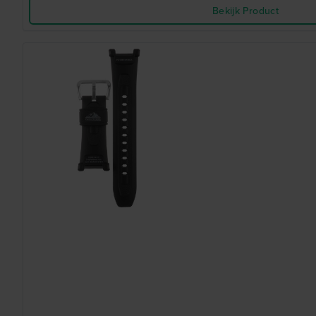
Bekijk Product