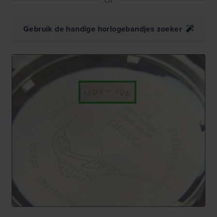
Gebruik de handige horlogebandjes zoeker