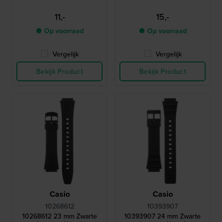
11,-
15,-
● Op voorraad
● Op voorraad
Vergelijk
Vergelijk
Bekijk Product
Bekijk Product
Casio
Casio
10268612
10393907
10268612 23 mm Zwarte
10393907 24 mm Zwarte