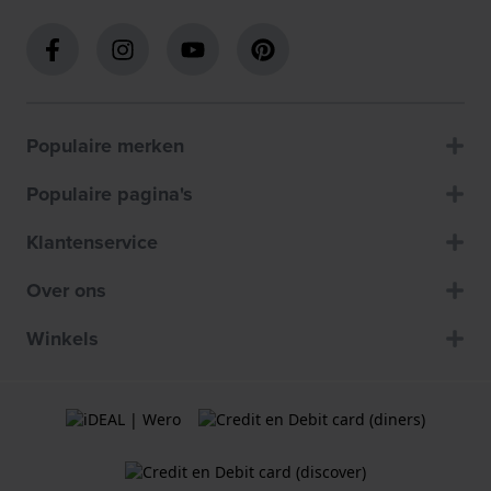
Populaire merken
Populaire pagina's
Klantenservice
Over ons
Winkels