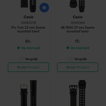
Casio
Casio
10640078
10641364
Pro Trek 22 mm Zwarte
AE-1500 27 mm Zwarte
kunststof band
kunststof band
61,-
17,-
● Op voorraad
● Op voorraad
Vergelijk
Vergelijk
Bekijk Product
Bekijk Product