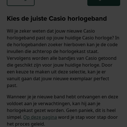
Kies de juiste Casio horlogeband
Wil je zeker weten dat jouw nieuwe Casio
horlogeband past op jouw huidige Casio horloge? In
de horlogebanden zoeker hierboven kan je de code
invullen die achterop de horlogekast staat.
Vervolgens worden alle bandjes van Casio getoond
die geschikt zijn voor jouw huidige horloge. Door
een keuze te maken uit deze selectie, kan je er
vanuit gaan dat jouw nieuwe exemplaar perfect
past.
Wanneer je je nieuwe band hebt ontvangen en deze
voldoet aan je verwachtingen, kan hij aan je
horlogekast gezet worden. Geen paniek, dit is heel
simpel.
Op deze pagina
word je stap voor stap door
het proces geleid.