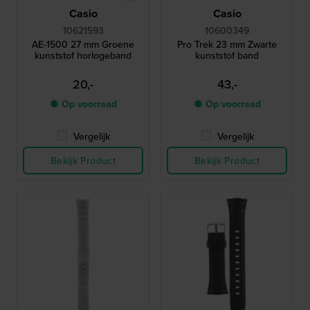
Casio
Casio
10621593
10600349
AE-1500 27 mm Groene
Pro Trek 23 mm Zwarte
kunststof horlogeband
kunststof band
20,-
43,-
● Op voorraad
● Op voorraad
Vergelijk
Vergelijk
Bekijk Product
Bekijk Product