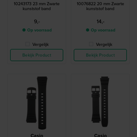
10243173 23 mm Zwarte
10076822 20 mm Zwarte
kunststof band
kunststof band
9,-
14,-
● Op voorraad
● Op voorraad
Vergelijk
Vergelijk
Bekijk Product
Bekijk Product
Casio
Casio