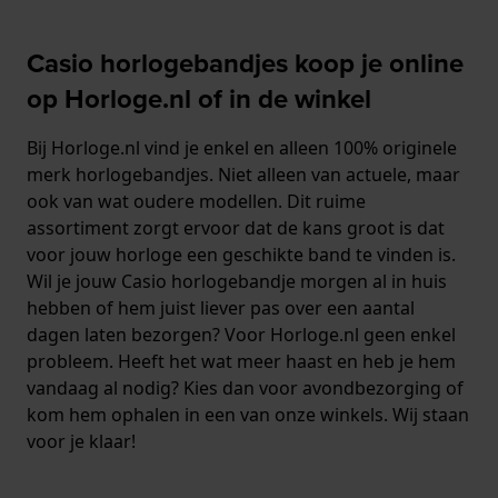
Casio horlogebandjes koop je online
op Horloge.nl of in de winkel
Bij Horloge.nl vind je enkel en alleen 100% originele
merk horlogebandjes. Niet alleen van actuele, maar
ook van wat oudere modellen. Dit ruime
assortiment zorgt ervoor dat de kans groot is dat
voor jouw horloge een geschikte band te vinden is.
Wil je jouw Casio horlogebandje morgen al in huis
hebben of hem juist liever pas over een aantal
dagen laten bezorgen? Voor Horloge.nl geen enkel
probleem. Heeft het wat meer haast en heb je hem
vandaag al nodig? Kies dan voor avondbezorging of
kom hem ophalen in een van onze winkels. Wij staan
voor je klaar!