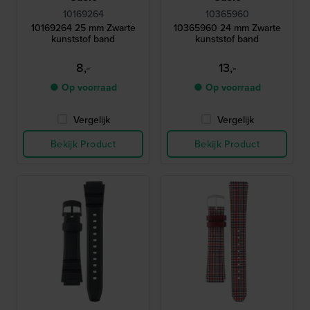
10169264
10365960
10169264 25 mm Zwarte
10365960 24 mm Zwarte
kunststof band
kunststof band
8,-
13,-
● Op voorraad
● Op voorraad
Vergelijk
Vergelijk
Bekijk Product
Bekijk Product