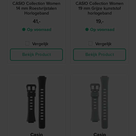
CASIO Collection Women
CASIO Collection Women
14 mm Roestvrijstalen
19 mm Grijze kunststof
Horlogeband
horlogeband
41,-
19,-
● Op voorraad
● Op voorraad
Vergelijk
Vergelijk
Bekijk Product
Bekijk Product
Casio
Casio