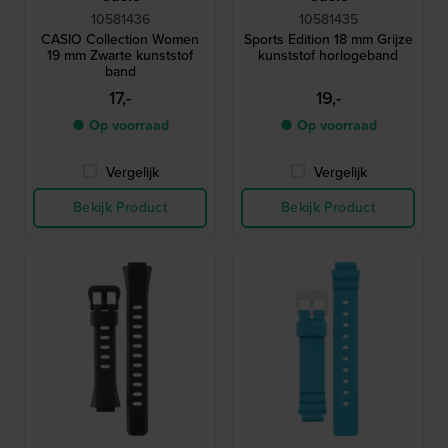
10581436
10581435
CASIO Collection Women
Sports Edition 18 mm Grijze
19 mm Zwarte kunststof
kunststof horlogeband
band
17,-
19,-
● Op voorraad
● Op voorraad
Vergelijk
Vergelijk
Bekijk Product
Bekijk Product