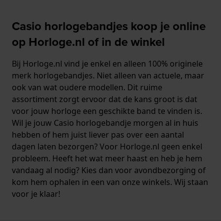
Casio horlogebandjes koop je online
op Horloge.nl of in de winkel
Bij Horloge.nl vind je enkel en alleen 100% originele
merk horlogebandjes. Niet alleen van actuele, maar
ook van wat oudere modellen. Dit ruime
assortiment zorgt ervoor dat de kans groot is dat
voor jouw horloge een geschikte band te vinden is.
Wil je jouw Casio horlogebandje morgen al in huis
hebben of hem juist liever pas over een aantal
dagen laten bezorgen? Voor Horloge.nl geen enkel
probleem. Heeft het wat meer haast en heb je hem
vandaag al nodig? Kies dan voor avondbezorging of
kom hem ophalen in een van onze winkels. Wij staan
voor je klaar!