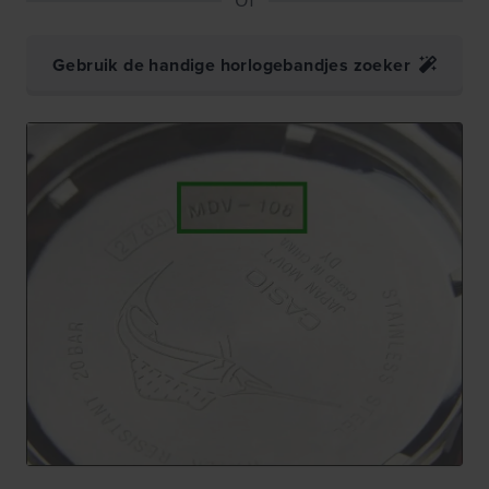
Gebruik de handige horlogebandjes zoeker