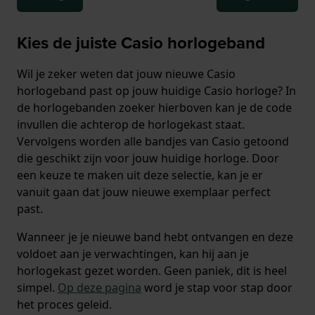
Kies de juiste Casio horlogeband
Wil je zeker weten dat jouw nieuwe Casio
horlogeband past op jouw huidige Casio horloge? In
de horlogebanden zoeker hierboven kan je de code
invullen die achterop de horlogekast staat.
Vervolgens worden alle bandjes van Casio getoond
die geschikt zijn voor jouw huidige horloge. Door
een keuze te maken uit deze selectie, kan je er
vanuit gaan dat jouw nieuwe exemplaar perfect
past.
Wanneer je je nieuwe band hebt ontvangen en deze
voldoet aan je verwachtingen, kan hij aan je
horlogekast gezet worden. Geen paniek, dit is heel
simpel.
Op deze pagina
word je stap voor stap door
het proces geleid.