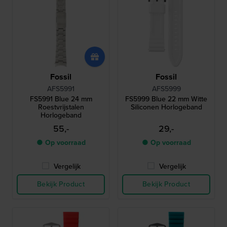
Fossil
Fossil
AFS5991
AFS5999
FS5991 Blue 24 mm
FS5999 Blue 22 mm Witte
Roestvrijstalen
Siliconen Horlogeband
Horlogeband
55,-
29,-
● Op voorraad
● Op voorraad
Vergelijk
Vergelijk
Bekijk Product
Bekijk Product