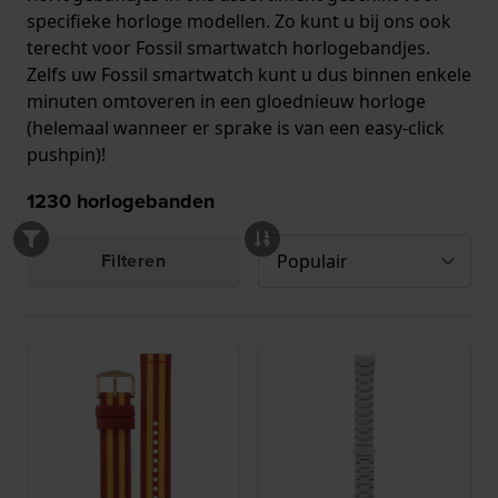
specifieke horloge modellen. Zo kunt u bij ons ook
terecht voor Fossil smartwatch horlogebandjes.
Zelfs uw Fossil smartwatch kunt u dus binnen enkele
minuten omtoveren in een gloednieuw horloge
(helemaal wanneer er sprake is van
een easy-click
pushpin
)!
1230
horlogebanden
Filteren