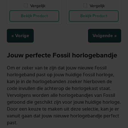
Vergelijk
Vergelijk
Bekijk Product
Bekijk Product
« Vorige
Volgende »
Jouw perfecte Fossil horlogebandje
Om er zeker van te zijn dat jouw nieuwe Fossil
horlogeband past op jouw huidige Fossil horloge,
kan je in de horlogebanden zoeker hierboven de
code invullen die achterop de horlogekast staat.
Vervolgens worden alle horlogebandjes van Fossil
getoond die geschikt zijn voor jouw huidige horloge.
Door een keuze te maken uit deze selectie, kan je er
vanuit gaan dat jouw nieuwe horlogebandje perfect
past.