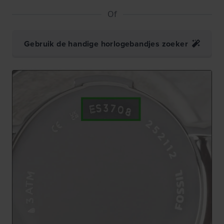
Of
Gebruik de handige horlogebandjes zoeker