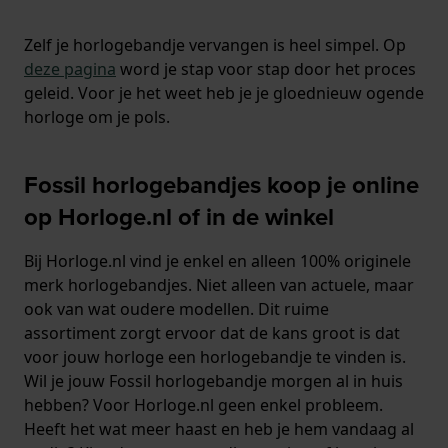
Zelf je horlogebandje vervangen is heel simpel. Op
deze pagina
word je stap voor stap door het proces
geleid. Voor je het weet heb je je gloednieuw ogende
horloge om je pols.
Fossil horlogebandjes koop je online
op Horloge.nl of in de winkel
Bij Horloge.nl vind je enkel en alleen 100% originele
merk horlogebandjes. Niet alleen van actuele, maar
ook van wat oudere modellen. Dit ruime
assortiment zorgt ervoor dat de kans groot is dat
voor jouw horloge een horlogebandje te vinden is.
Wil je jouw Fossil horlogebandje morgen al in huis
hebben? Voor Horloge.nl geen enkel probleem.
Heeft het wat meer haast en heb je hem vandaag al