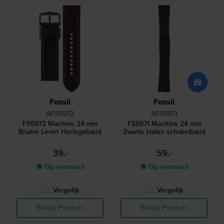
Fossil
Fossil
AFS5972
AFS5971
FS5972 Machine 24 mm
FS5971 Machine 24 mm
Bruine Leren Horlogeband
Zwarte stalen schakelband
39,-
59,-
● Op voorraad
● Op voorraad
Vergelijk
Vergelijk
Bekijk Product
Bekijk Product