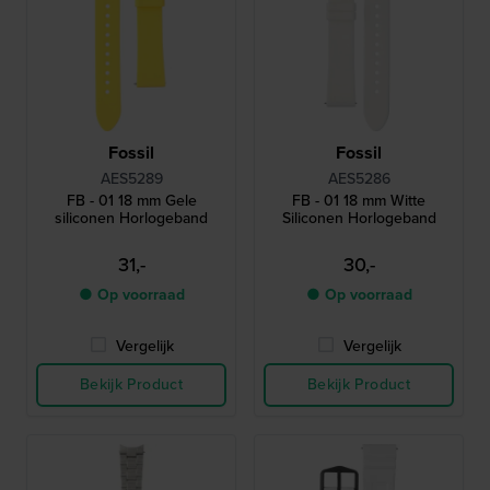
Fossil
Fossil
AES5289
AES5286
FB - 01 18 mm Gele
FB - 01 18 mm Witte
siliconen Horlogeband
Siliconen Horlogeband
31,-
30,-
● Op voorraad
● Op voorraad
Vergelijk
Vergelijk
Bekijk Product
Bekijk Product