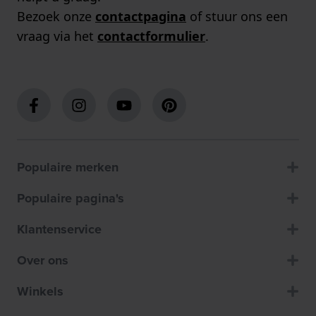
Bezoek onze
contactpagina
of stuur ons een
vraag via het
contactformulier
.
Populaire merken
Populaire pagina's
Klantenservice
Over ons
Winkels