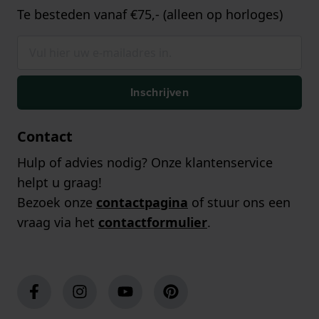
Te besteden vanaf €75,- (alleen op horloges)
Inschrijven
Contact
Hulp of advies nodig? Onze klantenservice
helpt u graag!
Bezoek onze
contactpagina
of stuur ons een
vraag via het
contactformulier
.