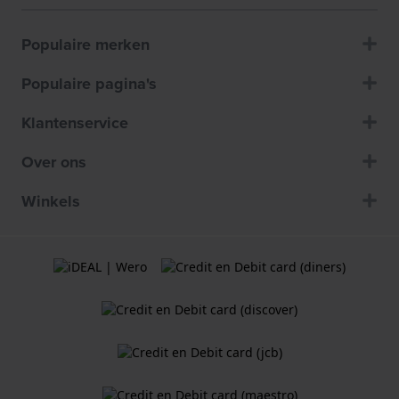
Populaire merken
Populaire pagina's
Klantenservice
Over ons
Winkels