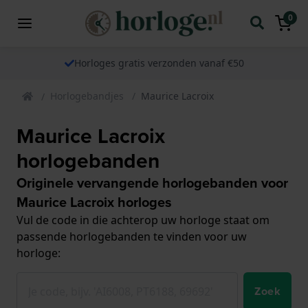
0
Horloges gratis verzonden vanaf €50
Horlogebandjes
Maurice Lacroix
Maurice Lacroix
horlogebanden
Originele vervangende horlogebanden voor
Maurice Lacroix horloges
Vul de code in die achterop uw horloge staat om
passende horlogebanden te vinden voor uw
horloge:
Zoek