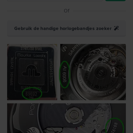
Of
Gebruik de handige horlogebandjes zoeker