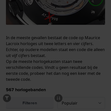
In de meeste gevallen bestaat de code op Maurice
Lacroix horloges uit twee letters en vier cijfers.
Echter, op oudere modellen staat een code die alleen
uit vijf cijfers bestaat.
Op de meeste horlogekasten staan twee
verschillende codes. Vindt u geen resultaat bij de
eerste code, probeer het dan nog een keer met de
tweede code.
567
horlogebanden
Filteren