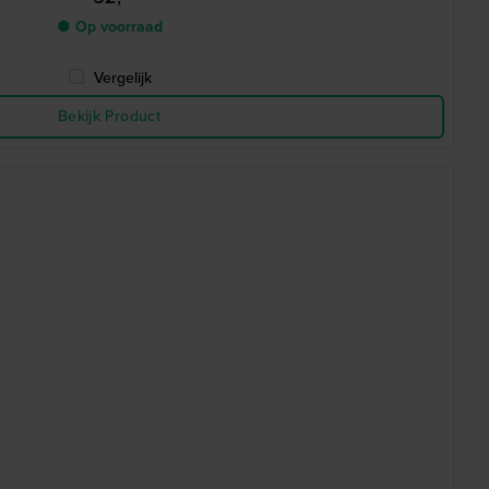
● Op voorraad
Vergelijk
Bekijk Product