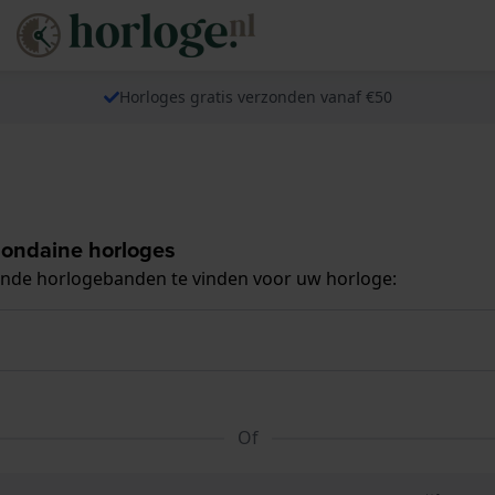
Horloges gratis verzonden vanaf €50
Mondaine horloges
ende horlogebanden te vinden voor uw horloge:
Of