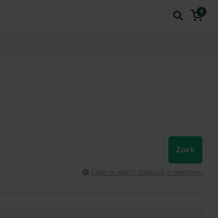
0
Zoek
Code te klein? Gebruik je telefoon.