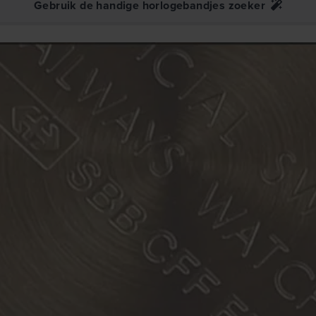
Gebruik de handige horlogebandjes zoeker