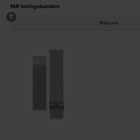
169
horlogebanden
Filteren