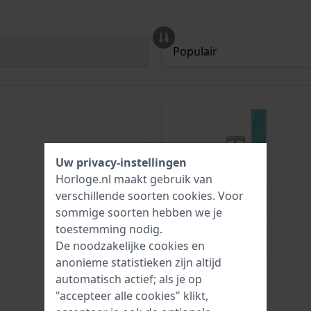
Uw privacy-instellingen
Horloge.nl maakt gebruik van
verschillende soorten
cookies
. Voor
sommige soorten hebben we je
toestemming nodig.
De noodzakelijke cookies en
anonieme statistieken zijn altijd
automatisch actief; als je op
"accepteer alle cookies" klikt,