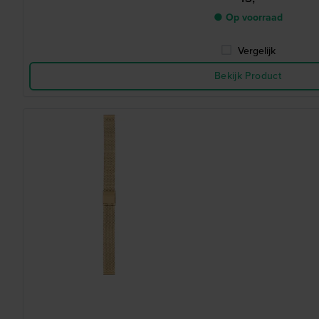
● Op voorraad
Vergelijk
Bekijk Product