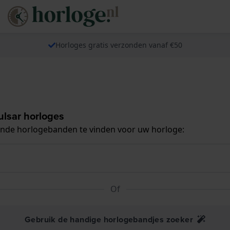
Horloges gratis verzonden vanaf €50
lsar horloges
ende horlogebanden te vinden voor uw horloge:
Of
Gebruik de handige horlogebandjes zoeker