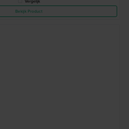
Vergelijk
Bekijk Product