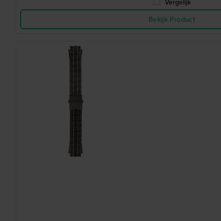
Vergelijk
Bekijk Product