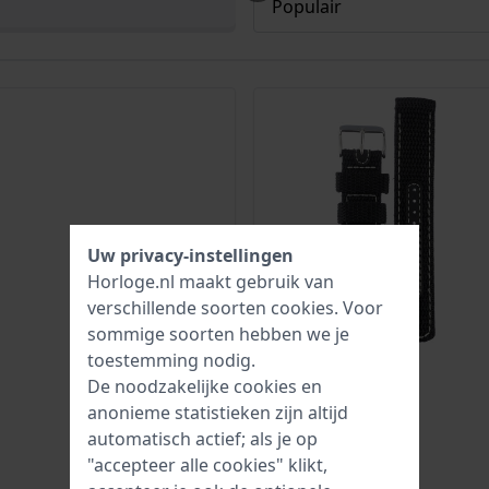
Uw privacy-instellingen
Horloge.nl maakt gebruik van
verschillende soorten
cookies
. Voor
sommige soorten hebben we je
toestemming nodig.
De noodzakelijke cookies en
anonieme statistieken zijn altijd
automatisch actief; als je op
"accepteer alle cookies" klikt,