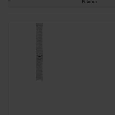
Filteren