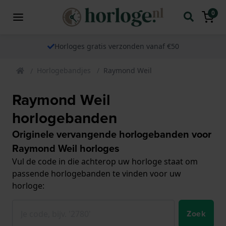
0
Horloges gratis verzonden vanaf €50
Horlogebandjes
Raymond Weil
Raymond Weil
horlogebanden
Originele vervangende horlogebanden voor
Raymond Weil horloges
Vul de code in die achterop uw horloge staat om
passende horlogebanden te vinden voor uw
horloge:
Zoek