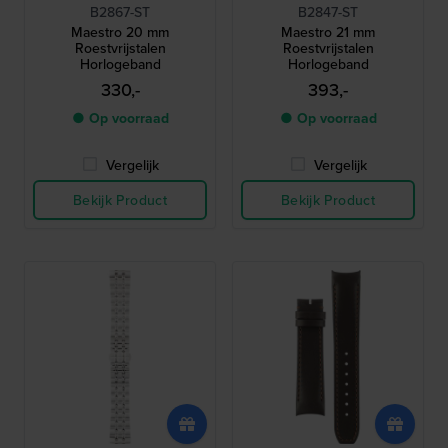
B2867-ST
B2847-ST
Maestro 20 mm
Maestro 21 mm
Roestvrijstalen
Roestvrijstalen
Horlogeband
Horlogeband
330,-
393,-
● Op voorraad
● Op voorraad
Vergelijk
Vergelijk
Bekijk Product
Bekijk Product