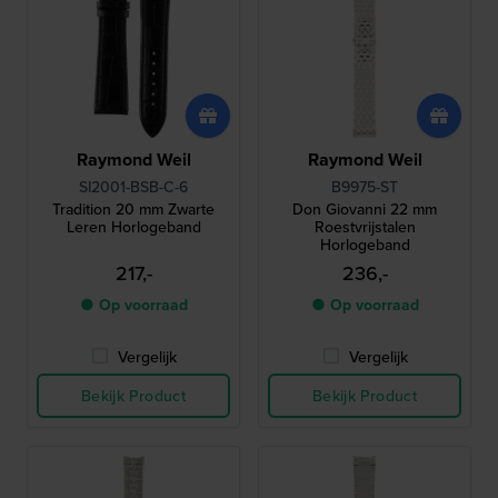
Raymond Weil
Raymond Weil
SI2001-BSB-C-6
B9975-ST
Tradition 20 mm Zwarte
Don Giovanni 22 mm
Leren Horlogeband
Roestvrijstalen
Horlogeband
217,-
236,-
● Op voorraad
● Op voorraad
Vergelijk
Vergelijk
Bekijk Product
Bekijk Product