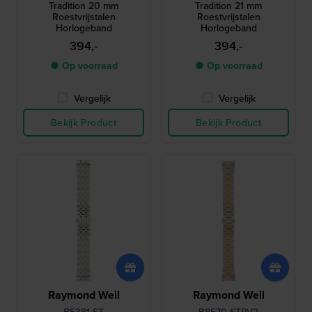
Tradition 20 mm
Tradition 21 mm
Roestvrijstalen
Roestvrijstalen
Horlogeband
Horlogeband
394,-
394,-
● Op voorraad
● Op voorraad
Vergelijk
Vergelijk
Bekijk Product
Bekijk Product
Raymond Weil
Raymond Weil