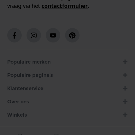
vraag via het
contactformulier
.
Populaire merken
Populaire pagina's
Klantenservice
Over ons
Winkels