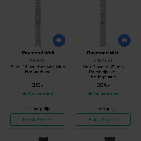
Raymond Weil
Raymond Weil
B1800-ST
B4873-ST
Shine 18 mm Roestvrijstalen
Don Giovanni 22 mm
Horlogeband
Roestvrijstalen
Horlogeband
315,-
394,-
● Op voorraad
● Op voorraad
Vergelijk
Vergelijk
Bekijk Product
Bekijk Product