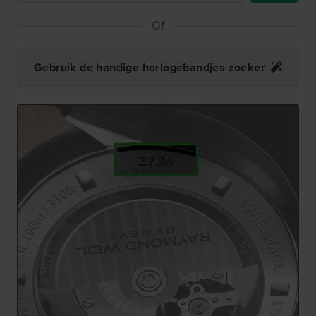
Of
Gebruik de handige horlogebandjes zoeker