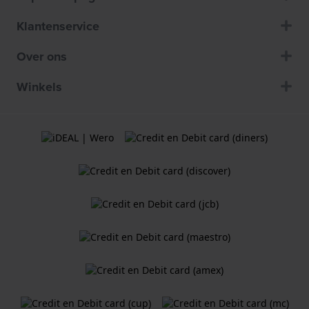
Klantenservice
Over ons
Winkels