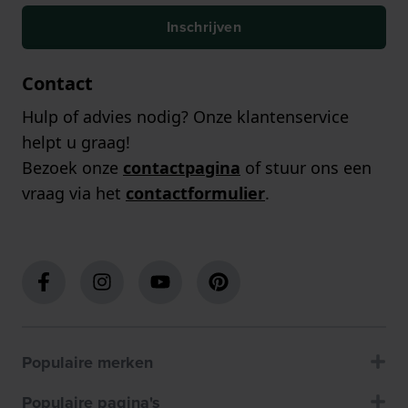
Inschrijven
Contact
Hulp of advies nodig? Onze klantenservice
helpt u graag!
Bezoek onze
contactpagina
of stuur ons een
vraag via het
contactformulier
.
Populaire merken
Populaire pagina's