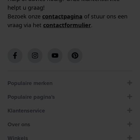
helpt u graag!
Bezoek onze
contactpagina
of stuur ons een
vraag via het
contactformulier
.
Populaire merken
Populaire pagina's
Klantenservice
Over ons
Winkels