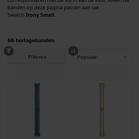
banden op deze pagina passen aan uw
Swatch
Irony Small.
66
horlogebanden
Filteren