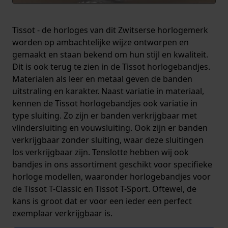
Tissot - de horloges van dit Zwitserse horlogemerk
worden op ambachtelijke wijze ontworpen en
gemaakt en staan bekend om hun stijl en kwaliteit.
Dit is ook terug te zien in de Tissot horlogebandjes.
Materialen als leer en metaal geven de banden
uitstraling en karakter. Naast variatie in materiaal,
kennen de Tissot horlogebandjes ook variatie in
type sluiting. Zo zijn er banden verkrijgbaar met
vlindersluiting en vouwsluiting. Ook zijn er banden
verkrijgbaar zonder sluiting, waar deze sluitingen
los verkrijgbaar zijn. Tenslotte hebben wij ook
bandjes in ons assortiment geschikt voor specifieke
horloge modellen, waaronder horlogebandjes voor
de Tissot T-Classic en Tissot T-Sport. Oftewel, de
kans is groot dat er voor een ieder een perfect
exemplaar verkrijgbaar is.