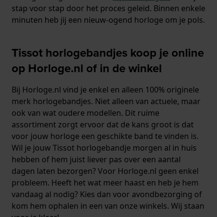
stap voor stap door het proces geleid. Binnen enkele
minuten heb jij een nieuw-ogend horloge om je pols.
Tissot horlogebandjes koop je online
op Horloge.nl of in de winkel
Bij Horloge.nl vind je enkel en alleen 100% originele
merk horlogebandjes. Niet alleen van actuele, maar
ook van wat oudere modellen. Dit ruime
assortiment zorgt ervoor dat de kans groot is dat
voor jouw horloge een geschikte band te vinden is.
Wil je jouw Tissot horlogebandje morgen al in huis
hebben of hem juist liever pas over een aantal
dagen laten bezorgen? Voor Horloge.nl geen enkel
probleem. Heeft het wat meer haast en heb je hem
vandaag al nodig? Kies dan voor avondbezorging of
kom hem ophalen in een van onze winkels. Wij staan