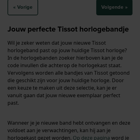
« Vorige
Volgende »
Jouw perfecte Tissot horlogebandje
Wil je zeker weten dat jouw nieuwe Tissot
horlogeband past op jouw huidige Tissot horloge?
In de horlogebanden zoeker hierboven kan je de
code invullen die achterop de horlogekast staat.
Vervolgens worden alle bandjes van Tissot getoond
die geschikt zijn voor jouw huidige horloge. Door
een keuze te maken uit deze selectie, kan je er
vanuit gaan dat jouw nieuwe exemplaar perfect
past.
Wanneer je je nieuwe band hebt ontvangen en deze
voldoet aan je verwachtingen, kan hij aan je
horlogekast gezet worden.
Op deze pagina
word je