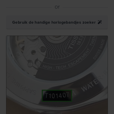
Of
Gebruik de handige horlogebandjes zoeker