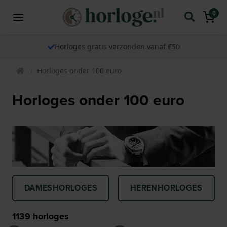
0
Horloges gratis verzonden vanaf €50
Horloges onder 100 euro
Horloges onder 100 euro
DAMESHORLOGES
HERENHORLOGES
1139
horloges