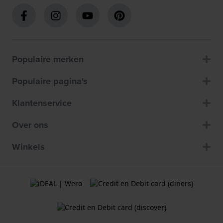
Populaire merken
Populaire pagina's
Klantenservice
Over ons
Winkels