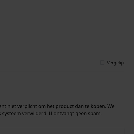
Vergelijk
ent niet verplicht om het product dan te kopen. We
s systeem verwijderd. U ontvangt geen spam.