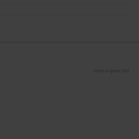
Show original text