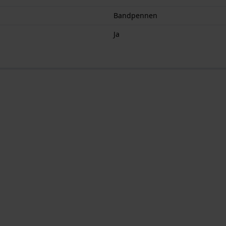
Bandpennen
Ja