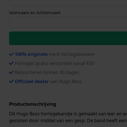
Voornaam en Achternaam
100% originele
merk horlogebanden
Horloges gratis verzonden vanaf €50
Retourneren binnen 30 dagen
Officieel dealer
van Hugo Boss
Productomschrijving
Dit Hugo Boss horlogebandje is gemaakt van leer en 
gesloten door middel van een gesp. De band heeft een 