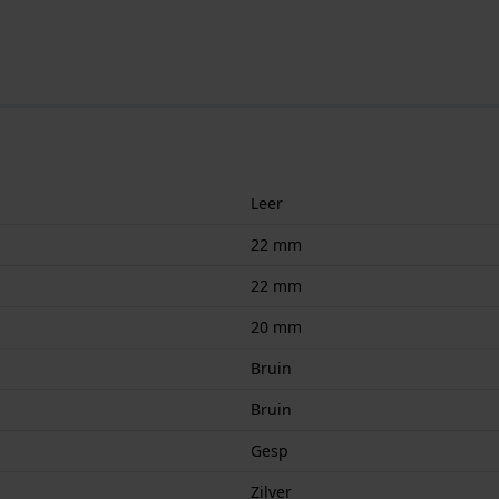
Leer
22 mm
22 mm
20 mm
Bruin
Bruin
Gesp
Zilver