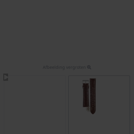
Afbeelding vergroten