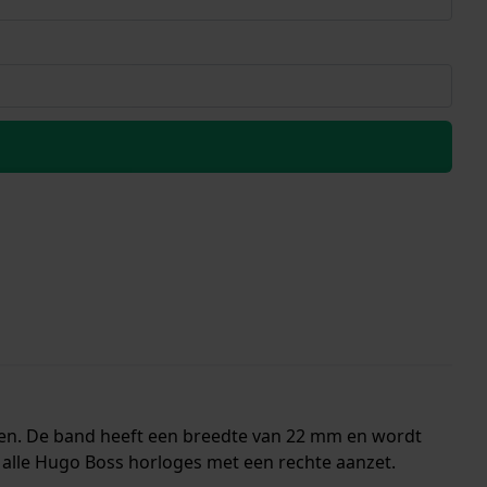
nen. De band heeft een breedte van 22 mm en wordt
 alle Hugo Boss horloges met een rechte aanzet.