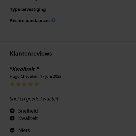
Type bevestiging
Rechte bandaanzet
Klantenreviews
"Kwaliteit "
Hugo Chevalier · 17 juni 2022
Snel en goede kwaliteit
Snelheid
Kwaliteit
Niets