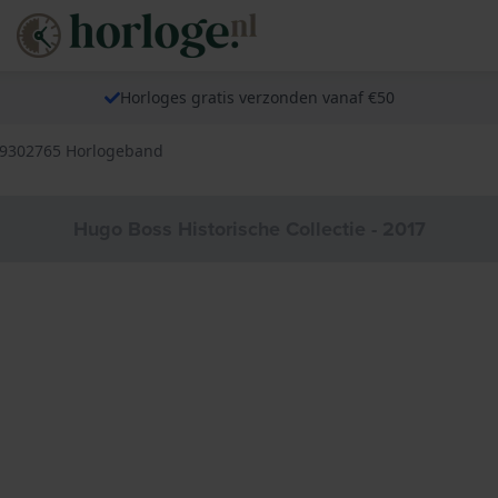
Horloges gratis verzonden vanaf €50
59302765 Horlogeband
Hugo Boss Historische Collectie - 2017