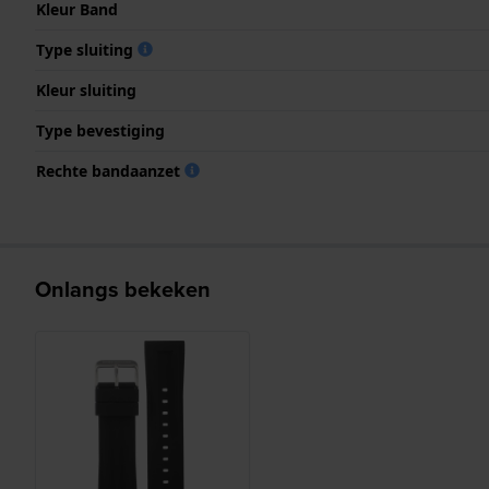
Kleur Band
Type sluiting
Kleur sluiting
Type bevestiging
Rechte bandaanzet
Onlangs bekeken