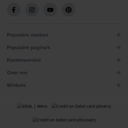
Populaire merken
Populaire pagina's
Klantenservice
Over ons
Winkels