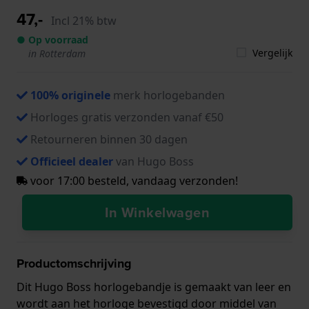
47,-
Incl 21% btw
● Op voorraad
Vergelijk
in Rotterdam
100% originele
merk horlogebanden
Horloges gratis verzonden vanaf €50
Retourneren binnen 30 dagen
Officieel dealer
van Hugo Boss
voor 17:00 besteld, vandaag verzonden!
In Winkelwagen
Productomschrijving
Dit Hugo Boss horlogebandje is gemaakt van leer en
wordt aan het horloge bevestigd door middel van