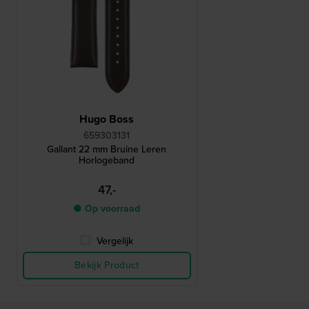
Hugo Boss
659303131
Gallant 22 mm Bruine Leren
Horlogeband
47,-
● Op voorraad
Vergelijk
Bekijk Product